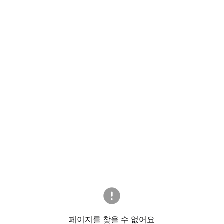
페이지를 찾을 수 없어요