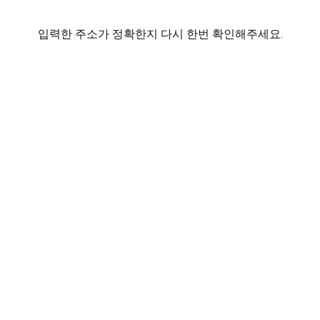
입력한 주소가 정확한지 다시 한번 확인해주세요.