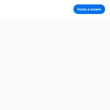
Inizia a creare