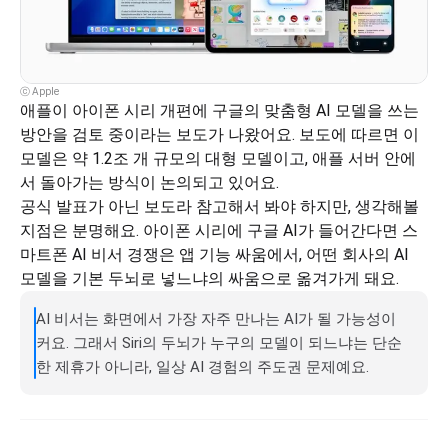
ⓒ Apple
애플이 아이폰 시리 개편에 구글의 맞춤형 AI 모델을 쓰는 
방안을 검토 중이라는 보도가 나왔어요. 보도에 따르면 이 
모델은 약 1.2조 개 규모의 대형 모델이고, 애플 서버 안에
서 돌아가는 방식이 논의되고 있어요.
공식 발표가 아닌 보도라 참고해서 봐야 하지만, 생각해볼 
지점은 분명해요. 아이폰 시리에 구글 AI가 들어간다면 스
마트폰 AI 비서 경쟁은 앱 기능 싸움에서, 어떤 회사의 AI 
모델을 기본 두뇌로 넣느냐의 싸움으로 옮겨가게 돼요.
AI 비서는 화면에서 가장 자주 만나는 AI가 될 가능성이 
커요. 그래서 Siri의 두뇌가 누구의 모델이 되느냐는 단순
한 제휴가 아니라, 일상 AI 경험의 주도권 문제예요.