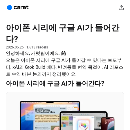
아이폰 시리에 구글 AI가 들어간
다?
2026.05.26
· 1,613 readers
안녕하세요, 캐럿팀이에요. 🤗
오늘은 아이폰 시리에 구글 AI가 들어갈 수 있다는 보도부
터, xAI의 Grok Build 베타, 반려동물 번역 목걸이, AI 리포스
트 수익 배분 논의까지 정리했어요.
아이폰 시리에 구글 AI가 들어간다?