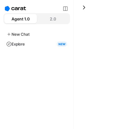
Agent 1.0
2.0
New Chat
Explore
NEW