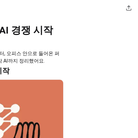
 AI 경쟁 시작
부터, 오피스 안으로 들어온 퍼
악 AI까지 정리했어요.
 시작