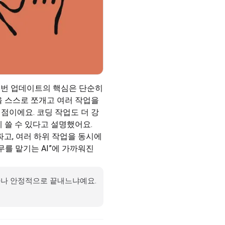
 이번 업데이트의 핵심은 단순히 
 스스로 쪼개고 여러 작업을 
점이에요. 코딩 작업도 더 강
 쓸 수 있다고 설명했어요.
 짜고, 여러 하위 작업을 동시에 
를 맡기는 AI”에 가까워진 
마나 안정적으로 끝내느냐예요. 