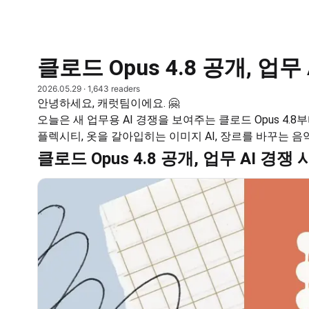
클로드 Opus 4.8 공개, 업무
2026.05.29
· 1,643 readers
안녕하세요, 캐럿팀이에요. 🤗
오늘은 새 업무용 AI 경쟁을 보여주는 클로드 Opus 4.8
플렉시티, 옷을 갈아입히는 이미지 AI, 장르를 바꾸는 음
클로드 Opus 4.8 공개, 업무 AI 경쟁