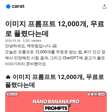
이미지 프롬프트 12,000개, 무료
로 풀렸다는데
2026.03.26
· 3,201 readers
안녕하세요, 캐럿팀입니다. 🤗
오늘은 프롬프트 12,000개를 무료로 받는 법, AI가 인간 앞
에서 민망해진 시험 결과, 그리고 ChatGPT에 광고가 붙은 
이야기까지 준비했어요.
🔥 이미지 프롬프트 12,000개, 무료로
풀렸다는데