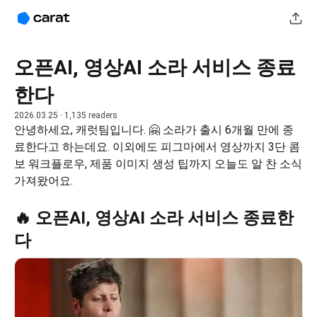
오픈AI, 영상AI 소라 서비스 종료
한다
2026.03.25
· 1,135 readers
안녕하세요, 캐럿팀입니다. 🤗 소라가 출시 6개월 만에 종
료한다고 하는데요. 이외에도 피그마에서 영상까지 3단 콤
보 워크플로우, 제품 이미지 생성 팁까지 오늘도 알 찬 소식 
가져왔어요.
🔥 오픈AI, 영상AI 소라 서비스 종료한
다