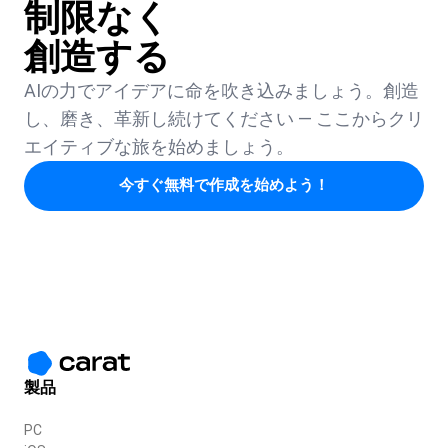
制限なく
創造する
AIの力でアイデアに命を吹き込みましょう。創造
し、磨き、革新し続けてください — ここからクリ
エイティブな旅を始めましょう。
今すぐ無料で作成を始めよう！
製品
PC