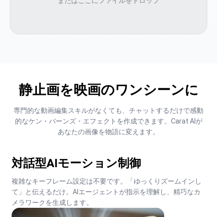
またはここにファイルをドロップ
静止画を映画のワンシーンに
専門的な動画編集スキルがなくても、チャットするだけで感動
的なケン・バーンズ・エフェクトを作成できます。Carat AIが
あなたの画像を物語に変えます。
対話型AIモーション制御
複雑なキーフレーム設定は不要です。「ゆっくりズームインし
て」と伝えるだけ。AIエージェントが指示を理解し、精巧なカ
メラワークを生成します。