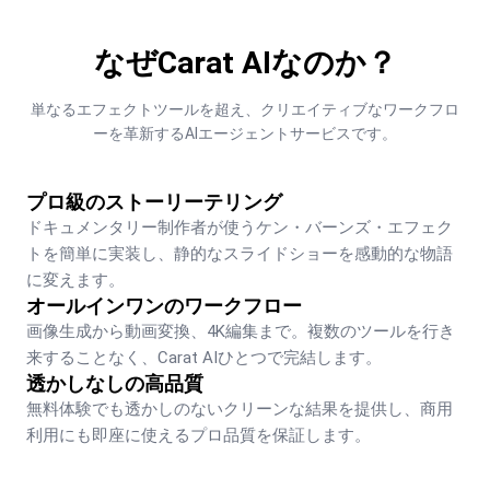
なぜCarat AIなのか？
単なるエフェクトツールを超え、クリエイティブなワークフロ
ーを革新するAIエージェントサービスです。
プロ級のストーリーテリング
ドキュメンタリー制作者が使うケン・バーンズ・エフェク
トを簡単に実装し、静的なスライドショーを感動的な物語
に変えます。
オールインワンのワークフロー
画像生成から動画変換、4K編集まで。複数のツールを行き
来することなく、Carat AIひとつで完結します。
透かしなしの高品質
無料体験でも透かしのないクリーンな結果を提供し、商用
利用にも即座に使えるプロ品質を保証します。