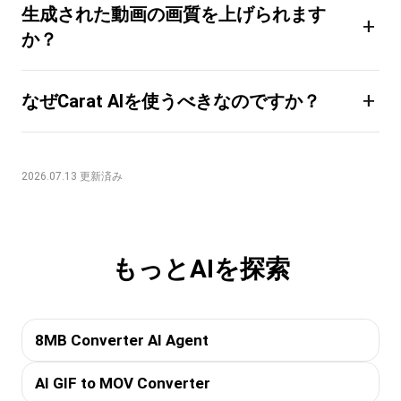
生成された動画の画質を上げられます
+
か？
+
なぜCarat AIを使うべきなのですか？
2026.07.13 更新済み
もっとAIを探索
8MB Converter AI Agent
AI GIF to MOV Converter