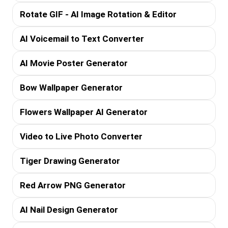
Rotate GIF - AI Image Rotation & Editor
AI Voicemail to Text Converter
AI Movie Poster Generator
Bow Wallpaper Generator
Flowers Wallpaper AI Generator
Video to Live Photo Converter
Tiger Drawing Generator
Red Arrow PNG Generator
AI Nail Design Generator