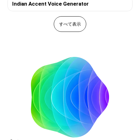
Indian Accent Voice Generator
すべて表示