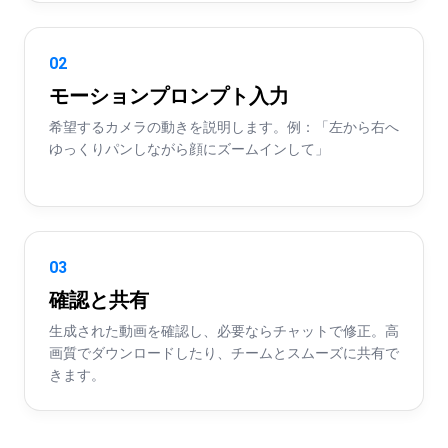
02
モーションプロンプト入力
希望するカメラの動きを説明します。例：「左から右へ
ゆっくりパンしながら顔にズームインして」
03
確認と共有
生成された動画を確認し、必要ならチャットで修正。高
画質でダウンロードしたり、チームとスムーズに共有で
きます。