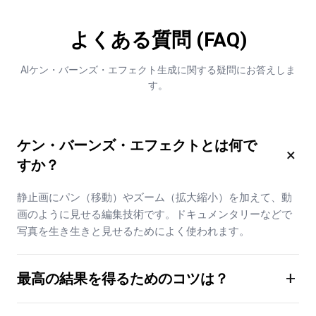
よくある質問 (FAQ)
AIケン・バーンズ・エフェクト生成に関する疑問にお答えしま
す。
ケン・バーンズ・エフェクトとは何で
×
すか？
静止画にパン（移動）やズーム（拡大縮小）を加えて、動
画のように見せる編集技術です。ドキュメンタリーなどで
写真を生き生きと見せるためによく使われます。
+
最高の結果を得るためのコツは？