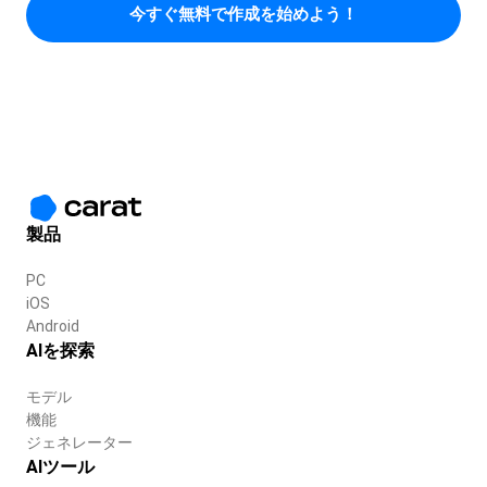
今すぐ無料で作成を始めよう！
製品
PC
iOS
Android
AIを探索
モデル
機能
ジェネレーター
AIツール