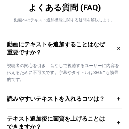
よくある質問 (FAQ)
動画へのテキスト追加機能に関する疑問を解決します。
動画にテキストを追加することはなぜ
×
重要ですか？
視聴者の関心を引き、音なしで視聴するユーザーに内容を
伝えるために不可欠です。字幕やタイトルはSEOにも効果
的です。
+
読みやすいテキストを入れるコツは？
テキスト追加後に画質を上げることは
+
できますか？