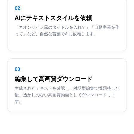
02
AIにテキストスタイルを依頼
「ネオンサイン風のタイトルを入れて」「自動字幕を作
って」など、自然な言葉でAIに依頼します。
03
編集して高画質ダウンロード
生成されたテキストを確認し、対話型編集で微調整した
後、透かしのない高画質動画としてダウンロードしま
す。