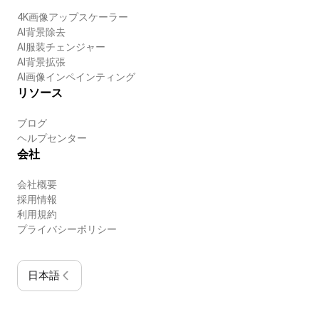
4K画像アップスケーラー
AI背景除去
AI服装チェンジャー
AI背景拡張
AI画像インペインティング
リソース
ブログ
ヘルプセンター
会社
会社概要
採用情報
利用規約
プライバシーポリシー
日本語