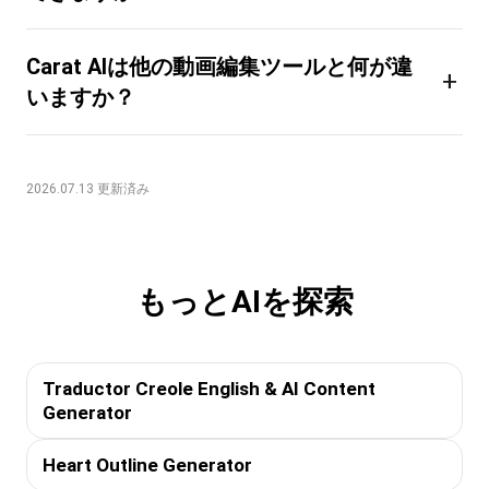
Carat AIは他の動画編集ツールと何が違
+
いますか？
2026.07.13 更新済み
もっとAIを探索
Traductor Creole English & AI Content
Generator
Heart Outline Generator