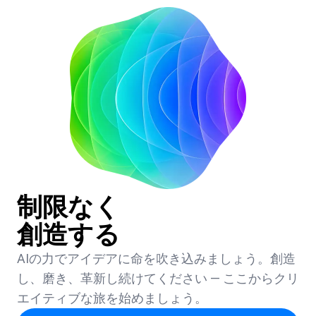
制限なく
創造する
AIの力でアイデアに命を吹き込みましょう。創造
し、磨き、革新し続けてください — ここからクリ
エイティブな旅を始めましょう。