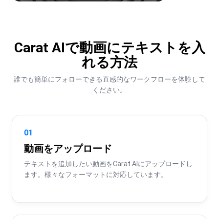
Carat AIで動画にテキストを入
れる方法
誰でも簡単にフォローできる直感的なワークフローを体験して
ください。
01
動画をアップロード
テキストを追加したい動画をCarat AIにアップロードし
ます。様々なフォーマットに対応しています。