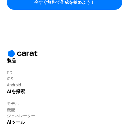
今すぐ無料で作成を始めよう！
製品
PC
iOS
Android
AIを探索
モデル
機能
ジェネレーター
AIツール