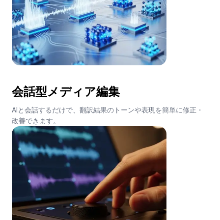
会話型メディア編集
AIと会話するだけで、翻訳結果のトーンや表現を簡単に修正・
改善できます。