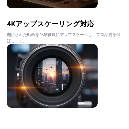
4Kアップスケーリング対応
翻訳された動画を4K解像度にアップスケールし、プロ品質を保
証します。