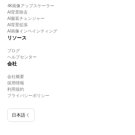
4K画像アップスケーラー
AI背景除去
AI服装チェンジャー
AI背景拡張
AI画像インペインティング
リソース
ブログ
ヘルプセンター
会社
会社概要
採用情報
利用規約
プライバシーポリシー
日本語