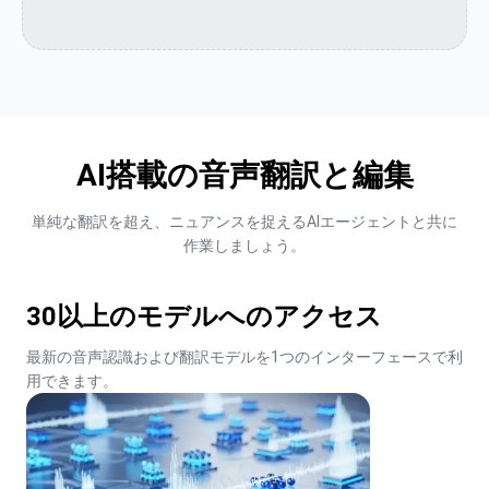
AI搭載の音声翻訳と編集
単純な翻訳を超え、ニュアンスを捉えるAIエージェントと共に
作業しましょう。
30以上のモデルへのアクセス
最新の音声認識および翻訳モデルを1つのインターフェースで利
用できます。