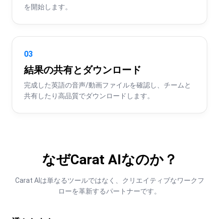
を開始します。
03
結果の共有とダウンロード
完成した英語の音声/動画ファイルを確認し、チームと
共有したり高品質でダウンロードします。
なぜCarat AIなのか？
Carat AIは単なるツールではなく、クリエイティブなワークフ
ローを革新するパートナーです。