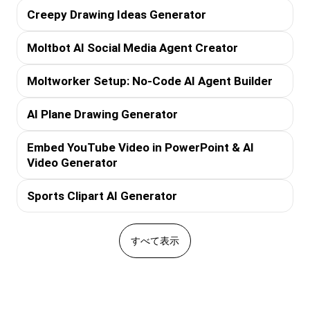
Creepy Drawing Ideas Generator
Moltbot AI Social Media Agent Creator
Moltworker Setup: No-Code AI Agent Builder
AI Plane Drawing Generator
Embed YouTube Video in PowerPoint & AI
Video Generator
Sports Clipart AI Generator
すべて表示