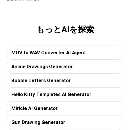
もっとAIを探索
MOV to WAV Converter AI Agent
Anime Drawings Generator
Bubble Letters Generator
Hello Kitty Templates AI Generator
Miricle AI Generator
Gun Drawing Generator