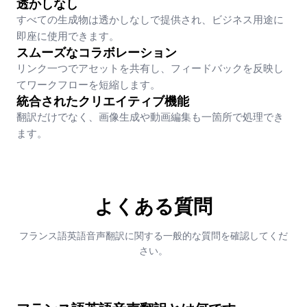
透かしなし
すべての生成物は透かしなしで提供され、ビジネス用途に
即座に使用できます。
スムーズなコラボレーション
リンク一つでアセットを共有し、フィードバックを反映し
てワークフローを短縮します。
統合されたクリエイティブ機能
翻訳だけでなく、画像生成や動画編集も一箇所で処理でき
ます。
よくある質問
フランス語英語音声翻訳に関する一般的な質問を確認してくだ
さい。