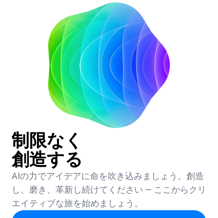
制限なく
創造する
AIの力でアイデアに命を吹き込みましょう。創造
し、磨き、革新し続けてください — ここからクリ
エイティブな旅を始めましょう。