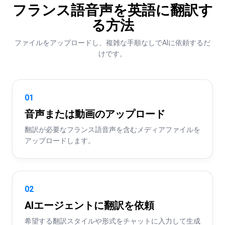
フランス語音声を英語に翻訳す
る方法
ファイルをアップロードし、複雑な手順なしでAIに依頼するだ
けです。
01
音声または動画のアップロード
翻訳が必要なフランス語音声を含むメディアファイルを
アップロードします。
02
AIエージェントに翻訳を依頼
希望する翻訳スタイルや形式をチャットに入力して生成