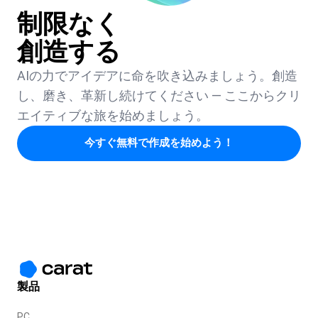
制限なく
創造する
AIの力でアイデアに命を吹き込みましょう。創造
し、磨き、革新し続けてください — ここからクリ
エイティブな旅を始めましょう。
今すぐ無料で作成を始めよう！
製品
PC