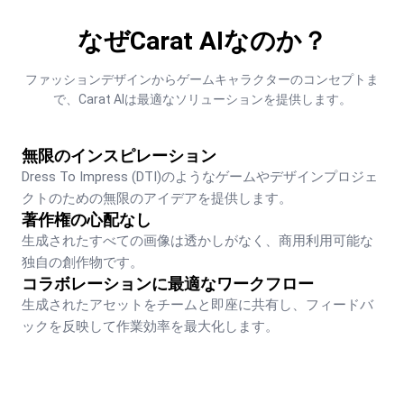
なぜCarat AIなのか？
ファッションデザインからゲームキャラクターのコンセプトま
で、Carat AIは最適なソリューションを提供します。
無限のインスピレーション
Dress To Impress (DTI)のようなゲームやデザインプロジェ
クトのための無限のアイデアを提供します。
著作権の心配なし
生成されたすべての画像は透かしがなく、商用利用可能な
独自の創作物です。
コラボレーションに最適なワークフロー
生成されたアセットをチームと即座に共有し、フィードバ
ックを反映して作業効率を最大化します。