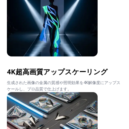
4K超高画質アップスケーリング
生成された画像の金属の質感や照明効果を4K解像度にアップス
ケールし、プロ品質で仕上げます。