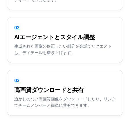
02
AIエージェントとスタイル調整
生成された画像の修正したい部分を会話でリクエスト
し、ディテールを磨き上げます。
03
高画質ダウンロードと共有
透かしのない高画質画像をダウンロードしたり、リンク
でチームメンバーと簡単に共有できます。