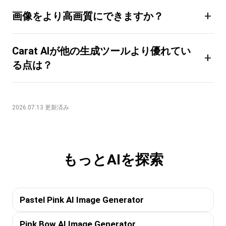
+
画像をより高画質にできますか？
Carat AIが他の生成ツールより優れてい
+
る点は？
2026.07.13 更新済み
もっとAIを探索
Pastel Pink AI Image Generator
Pink Bow AI Image Generator