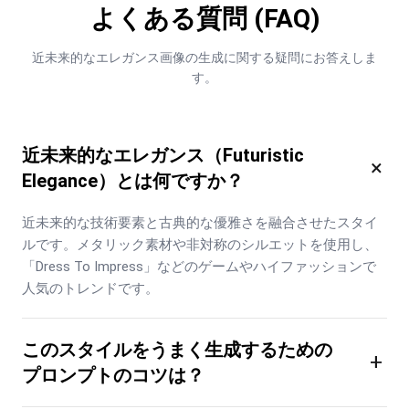
よくある質問 (FAQ)
近未来的なエレガンス画像の生成に関する疑問にお答えしま
す。
近未来的なエレガンス（Futuristic
×
Elegance）とは何ですか？
近未来的な技術要素と古典的な優雅さを融合させたスタイ
ルです。メタリック素材や非対称のシルエットを使用し、
「Dress To Impress」などのゲームやハイファッションで
人気のトレンドです。
このスタイルをうまく生成するための
+
プロンプトのコツは？