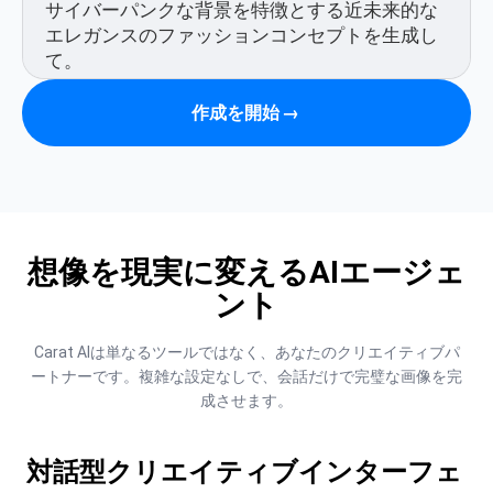
作成を開始
→
想像を現実に変えるAIエージェ
ント
Carat AIは単なるツールではなく、あなたのクリエイティブパ
ートナーです。複雑な設定なしで、会話だけで完璧な画像を完
成させます。
対話型クリエイティブインターフェ