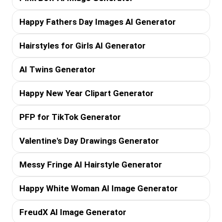
Happy Fathers Day Images AI Generator
Hairstyles for Girls AI Generator
AI Twins Generator
Happy New Year Clipart Generator
PFP for TikTok Generator
Valentine's Day Drawings Generator
Messy Fringe AI Hairstyle Generator
Happy White Woman AI Image Generator
FreudX AI Image Generator