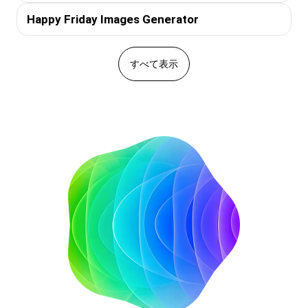
Happy Friday Images Generator
すべて表示