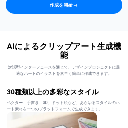
作成を開始
→
AIによるクリップアート生成機
能
対話型インターフェースを通じて、デザインプロジェクトに最
適なハートのイラストを素早く簡単に作成できます。
30種類以上の多彩なスタイル
ベクター、手書き、3D、ドット絵など、あらゆるスタイルのハ
ート素材を一つのプラットフォームで生成できます。