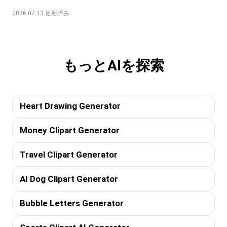
2026.07.13 更新済み
もっとAIを探索
Heart Drawing Generator
Money Clipart Generator
Travel Clipart Generator
AI Dog Clipart Generator
Bubble Letters Generator