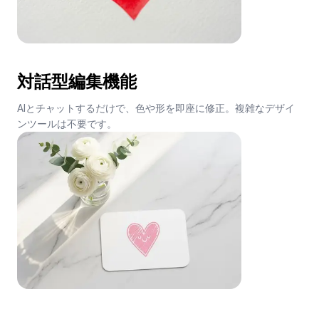
対話型編集機能
AIとチャットするだけで、色や形を即座に修正。複雑なデザイ
ンツールは不要です。