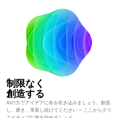
制限なく
創造する
AIの力でアイデアに命を吹き込みましょう。創造
し、磨き、革新し続けてください — ここからクリ
エイティブな旅を始めましょう。