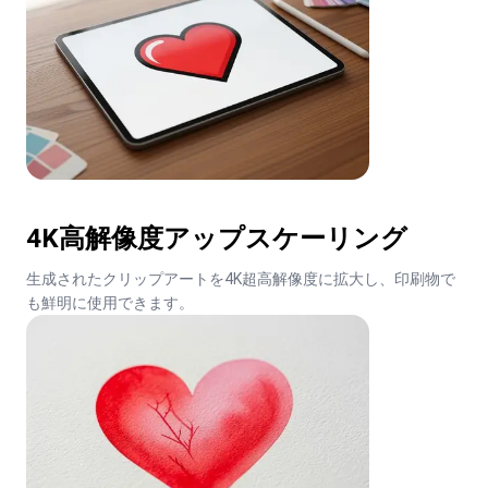
4K高解像度アップスケーリング
生成されたクリップアートを4K超高解像度に拡大し、印刷物で
も鮮明に使用できます。