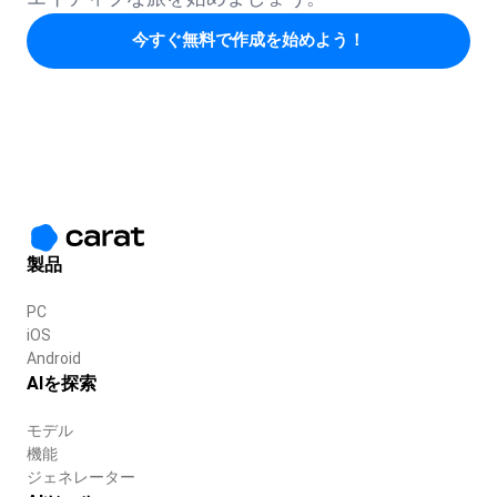
今すぐ無料で作成を始めよう！
製品
PC
iOS
Android
AIを探索
モデル
機能
ジェネレーター