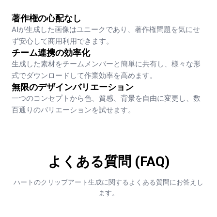
著作権の心配なし
AIが生成した画像はユニークであり、著作権問題を気にせ
ず安心して商用利用できます。
チーム連携の効率化
生成した素材をチームメンバーと簡単に共有し、様々な形
式でダウンロードして作業効率を高めます。
無限のデザインバリエーション
一つのコンセプトから色、質感、背景を自由に変更し、数
百通りのバリエーションを試せます。
よくある質問 (FAQ)
ハートのクリップアート生成に関するよくある質問にお答えし
ます。