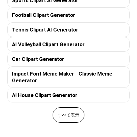
Sports Clipart AI Generator
Football Clipart Generator
Tennis Clipart AI Generator
AI Volleyball Clipart Generator
Car Clipart Generator
Impact Font Meme Maker - Classic Meme
Generator
AI House Clipart Generator
すべて表示