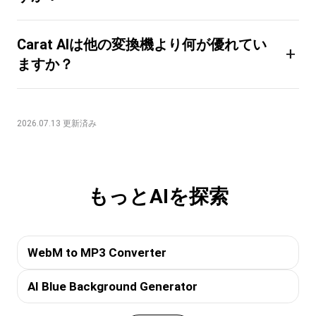
Carat AIは他の変換機より何が優れてい
+
ますか？
2026.07.13 更新済み
もっとAIを探索
WebM to MP3 Converter
AI Blue Background Generator