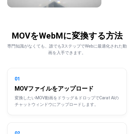
MOVをWebMに変換する方法
専門知識がなくても、誰でも3ステップでWebに最適化された動
画を入手できます。
01
MOVファイルをアップロード
変換したいMOV動画をドラッグ＆ドロップでCarat AIの
チャットウィンドウにアップロードします。
02