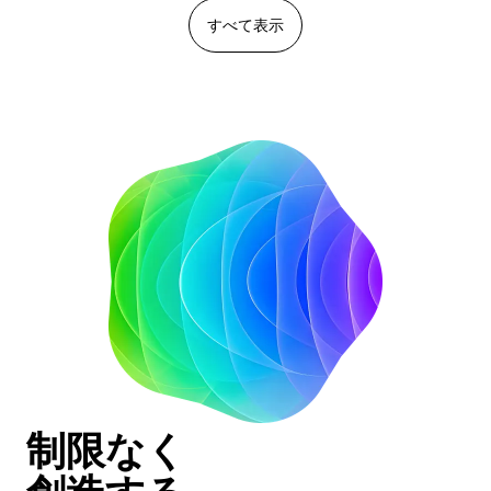
すべて表示
制限なく