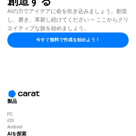
創造する
AIの力でアイデアに命を吹き込みましょう。創造
し、磨き、革新し続けてください — ここからクリ
エイティブな旅を始めましょう。
今すぐ無料で作成を始めよう！
製品
PC
iOS
Android
AIを探索