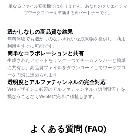
単なるファイル変換機ではありません。あなたのクリエイティ
ブワークフローを革新するAIパートナーです。
透かしなしの高品質な結果
無料体験でも透かしのないきれいな成果物を提供し、商用
利用もすぐに可能です。
簡単なコラボレーションと共有
生成されたアセットをリンク一つでチームメンバーと簡単
に共有し、高品質ファイルをダウンロードしてワークフロ
ーを円滑に進められます。
透明度とアルファチャンネルの完全対応
Webデザインに必須のアルファチャンネル（透明背景）を
損なうことなくWebMに完全に移植します。
よくある質問 (FAQ)