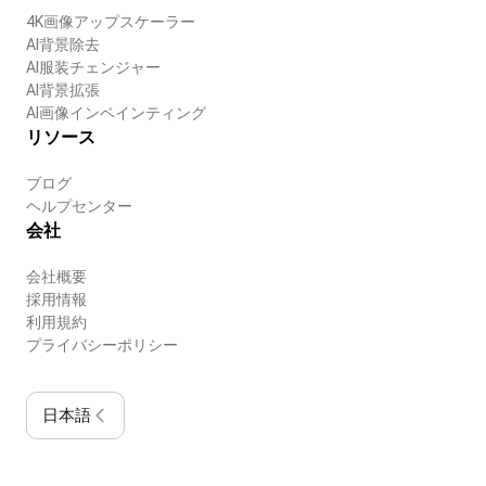
4K画像アップスケーラー
AI背景除去
AI服装チェンジャー
AI背景拡張
AI画像インペインティング
リソース
ブログ
ヘルプセンター
会社
会社概要
採用情報
利用規約
プライバシーポリシー
日本語