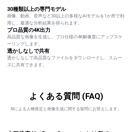
30種類以上の専門モデル
画像、動画、音声など30以上の多様なAIモデルを1か所で利
用し、最適な分析結果を得られます。
プロ品質の4K出力
高品質な画像を生成し、プロ仕様の4K解像度にアップスケ
ーリングします。
透かしなしで共有
透かしなしで高品質なファイルをダウンロードし、スムー
ズに共有できます。
よくある質問 (FAQ)
AIによる人種推定と画像生成に関する疑問にお答えします。