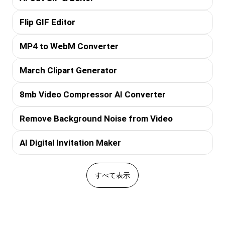
Flip GIF Editor
MP4 to WebM Converter
March Clipart Generator
8mb Video Compressor AI Converter
Remove Background Noise from Video
AI Digital Invitation Maker
すべて表示