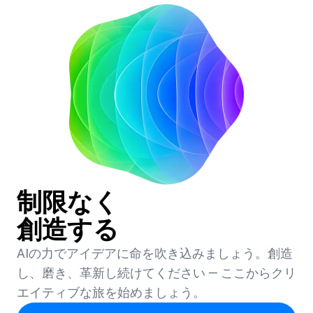
制限なく
創造する
AIの力でアイデアに命を吹き込みましょう。創造
し、磨き、革新し続けてください — ここからクリ
エイティブな旅を始めましょう。