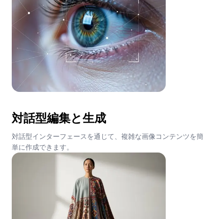
対話型編集と生成
対話型インターフェースを通じて、複雑な画像コンテンツを簡
単に作成できます。