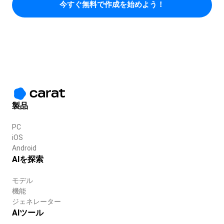
今すぐ無料で作成を始めよう！
製品
PC
iOS
Android
AIを探索
モデル
機能
ジェネレーター
AIツール