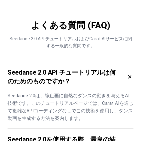
よくある質問 (FAQ)
Seedance 2.0 API チュートリアルおよびCarat AIサービスに関
する一般的な質問です。
Seedance 2.0 API チュートリアルは何
×
のためのものですか？
Seedance 2.0は、静止画に自然なダンスの動きを与えるAI
技術です。このチュートリアルページでは、Carat AIを通じ
て複雑なAPIコーディングなしでこの技術を使用し、ダンス
動画を生成する方法を案内します。
Seedance 2.0を使用する際、最良の結