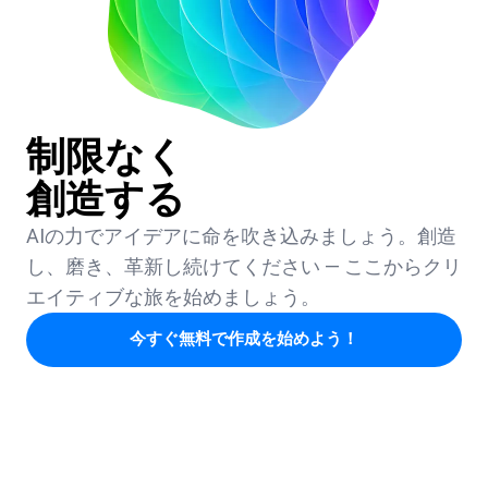
制限なく
創造する
AIの力でアイデアに命を吹き込みましょう。創造
し、磨き、革新し続けてください — ここからクリ
エイティブな旅を始めましょう。
今すぐ無料で作成を始めよう！