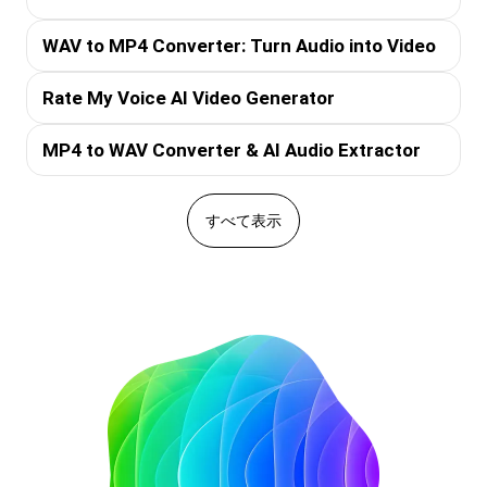
WAV to MP4 Converter: Turn Audio into Video
Rate My Voice AI Video Generator
MP4 to WAV Converter & AI Audio Extractor
すべて表示