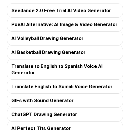
Seedance 2.0 Free Trial AI Video Generator
PoeAI Alternative: AI Image & Video Generator
AI Volleyball Drawing Generator
AI Basketball Drawing Generator
Translate to English to Spanish Voice AI
Generator
Translate English to Somali Voice Generator
GIFs with Sound Generator
ChatGPT Drawing Generator
AI Perfect Tits Generator