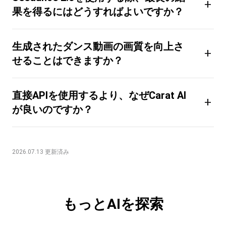
+
果を得るにはどうすればよいですか？
生成されたダンス動画の画質を向上さ
+
せることはできますか？
直接APIを使用するより、なぜCarat AI
+
が良いのですか？
2026.07.13 更新済み
もっとAIを探索