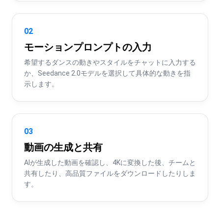
02
モーションプロンプトの入力
希望するダンスの動きやスタイルをチャットに入力する
か、Seedance 2.0モデルを選択して具体的な動きを指
示します。
03
動画の生成と共有
AIが生成した動画を確認し、4Kに変換した後、チームと
共有したり、高品質ファイルをダウンロードしたりしま
す。