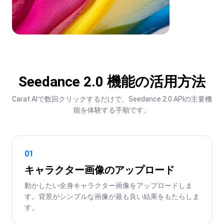
Seedance 2.0 機能の活用方法
Carat AIで数回クリックするだけで、Seedance 2.0 APIの主要機
能を体験する手順です。
01
キャラクター画像のアップロード
動かしたい全身キャラクター画像をアップロードしま
す。背景がシンプルな画像が最も良い結果をもたらしま
す。