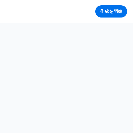
作成を開始