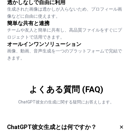
透かしなしで自由に利用
生成された画像は透かしが入らないため、プロフィール画
像などに自由に使えます。
簡単な共有と連携
チームや友人と簡単に共有し、高品質ファイルをすぐにプ
ロジェクトで活用できます。
オールインワンソリューション
画像、動画、音声生成を一つのプラットフォームで完結で
きます。
よくある質問 (FAQ)
ChatGPT彼女の生成に関する疑問にお答えします。
×
ChatGPT彼女生成とは何ですか？