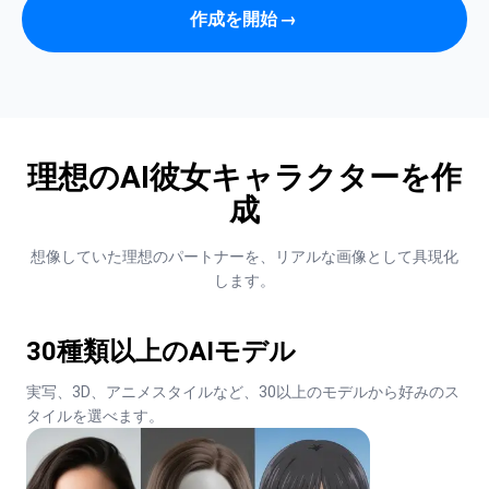
作成を開始
→
理想のAI彼女キャラクターを作
成
想像していた理想のパートナーを、リアルな画像として具現化
します。
30種類以上のAIモデル
実写、3D、アニメスタイルなど、30以上のモデルから好みのス
タイルを選べます。