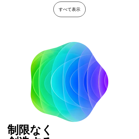
すべて表示
制限なく