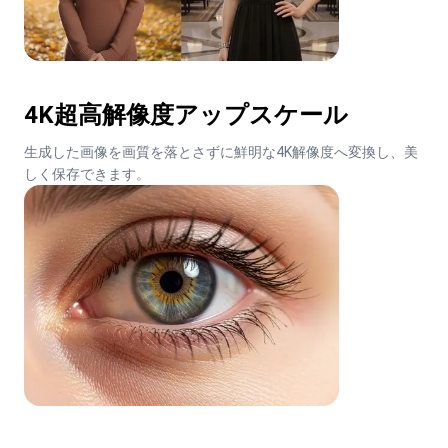
4K超高解像度アップスケール
生成した画像を画質を落とさずに鮮明な4K解像度へ変換し、美
しく保存できます。