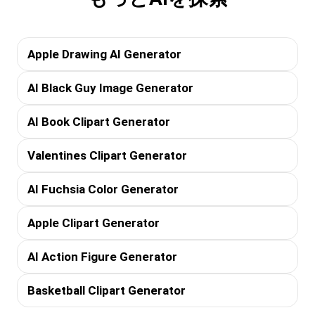
Apple Drawing AI Generator
AI Black Guy Image Generator
AI Book Clipart Generator
Valentines Clipart Generator
AI Fuchsia Color Generator
Apple Clipart Generator
AI Action Figure Generator
Basketball Clipart Generator