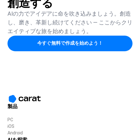
創造する
AIの力でアイデアに命を吹き込みましょう。創造
し、磨き、革新し続けてください — ここからクリ
エイティブな旅を始めましょう。
今すぐ無料で作成を始めよう！
製品
PC
iOS
Android
AIを探索