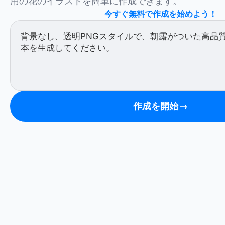
用の花のイラストを簡単に作成できます。
今すぐ無料で作成を始めよう！
作成を開始
→