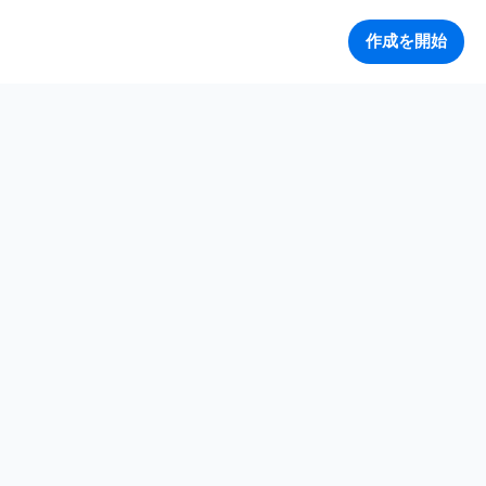
作成を開始