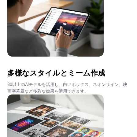
多様なスタイルとミーム作成
30以上のAIモデルを活用し、白いボックス、ネオンサイン、映
画字幕風など多彩な効果を適用できます。