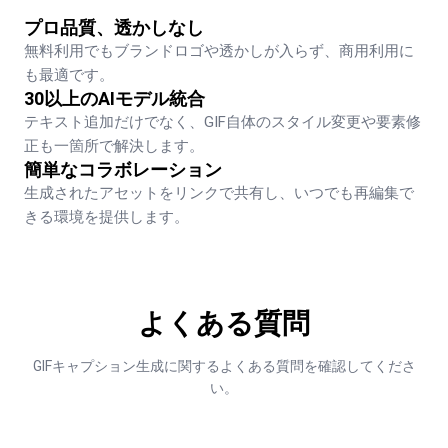
プロ品質、透かしなし
無料利用でもブランドロゴや透かしが入らず、商用利用に
も最適です。
30以上のAIモデル統合
テキスト追加だけでなく、GIF自体のスタイル変更や要素修
正も一箇所で解決します。
簡単なコラボレーション
生成されたアセットをリンクで共有し、いつでも再編集で
きる環境を提供します。
よくある質問
GIFキャプション生成に関するよくある質問を確認してくださ
い。