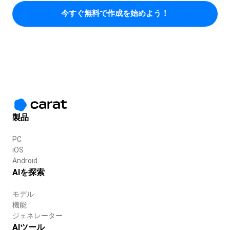
今すぐ無料で作成を始めよう！
製品
PC
iOS
Android
AIを探索
モデル
機能
ジェネレーター
AIツール