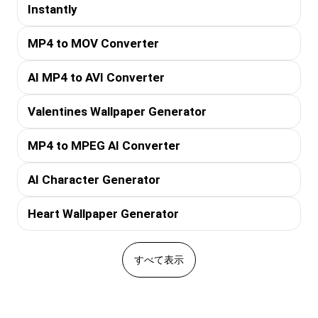
Instantly
MP4 to MOV Converter
AI MP4 to AVI Converter
Valentines Wallpaper Generator
MP4 to MPEG AI Converter
AI Character Generator
Heart Wallpaper Generator
すべて表示