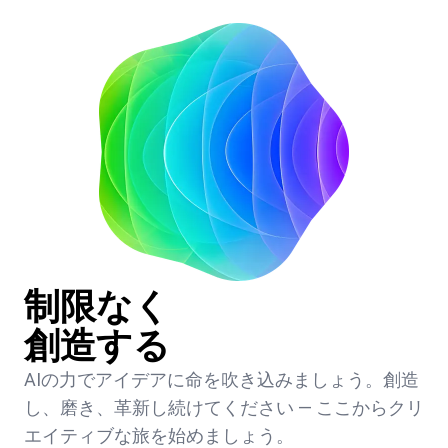
制限なく
創造する
AIの力でアイデアに命を吹き込みましょう。創造
し、磨き、革新し続けてください — ここからクリ
エイティブな旅を始めましょう。