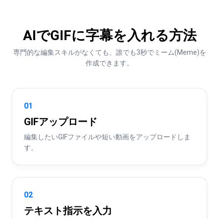
AIでGIFに字幕を入れる方法
専門的な編集スキルがなくても、誰でも3秒でミーム(Meme)を
作成できます。
01
GIFアップロード
編集したいGIFファイルや短い動画をアップロードしま
す。
02
テキスト指示を入力