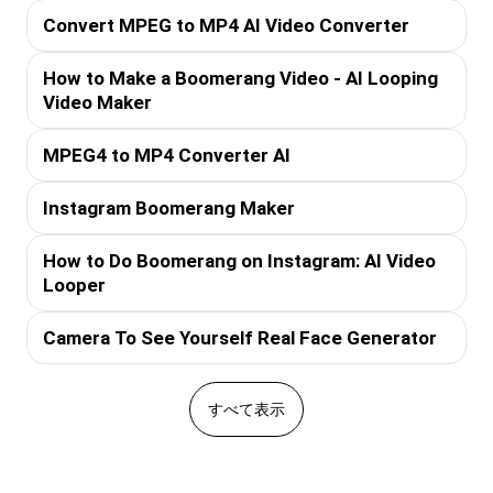
Convert MPEG to MP4 AI Video Converter
How to Make a Boomerang Video - AI Looping
Video Maker
MPEG4 to MP4 Converter AI
Instagram Boomerang Maker
How to Do Boomerang on Instagram: AI Video
Looper
Camera To See Yourself Real Face Generator
すべて表示