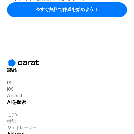
今すぐ無料で作成を始めよう！
製品
PC
iOS
Android
AIを探索
モデル
機能
ジェネレーター