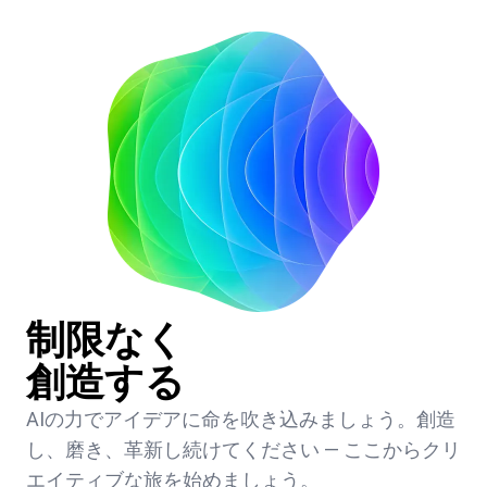
制限なく
創造する
AIの力でアイデアに命を吹き込みましょう。創造
し、磨き、革新し続けてください — ここからクリ
エイティブな旅を始めましょう。