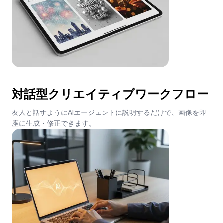
対話型クリエイティブワークフロー
友人と話すようにAIエージェントに説明するだけで、画像を即
座に生成・修正できます。