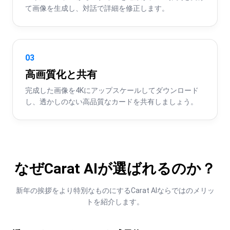
て画像を生成し、対話で詳細を修正します。
03
高画質化と共有
完成した画像を4Kにアップスケールしてダウンロード
し、透かしのない高品質なカードを共有しましょう。
なぜCarat AIが選ばれるのか？
新年の挨拶をより特別なものにするCarat AIならではのメリッ
トを紹介します。