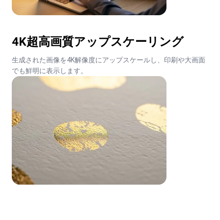
4K超高画質アップスケーリング
生成された画像を4K解像度にアップスケールし、印刷や大画面
でも鮮明に表示します。