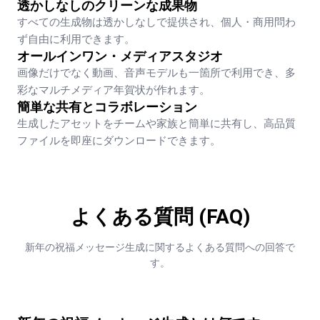
透かしなしのクリーンな成果物
すべての生成物は透かしなしで提供され、個人・商用問わ
ず自由に利用できます。
オールインワン・メディアスタジオ
画像だけでなく動画、音声モデルも一箇所で利用でき、多
彩なマルチメディア年賀状が作れます。
簡単な共有とコラボレーション
生成したアセットをチームや家族と簡単に共有し、高品質
ファイルを即座にダウンロードできます。
よくある質問 (FAQ)
新年の祝福メッセージ生成に関するよくある質問への回答で
す。