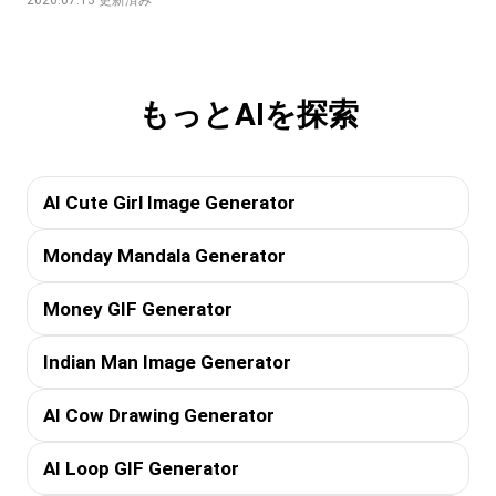
もっとAIを探索
AI Cute Girl Image Generator
Monday Mandala Generator
Money GIF Generator
Indian Man Image Generator
AI Cow Drawing Generator
AI Loop GIF Generator