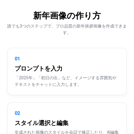
新年画像の作り方
誰でも3つのステップで、プロ品質の新年挨拶画像を作成できま
す。
01
プロンプトを入力
「2025年」「初日の出」など、イメージする雰囲気や
テキストをチャットに入力します。
02
スタイル選択と編集
生成された画像のスタイルを会話で修正したり、AI編集