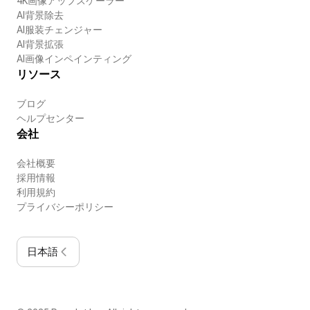
4K画像アップスケーラー
AI背景除去
AI服装チェンジャー
AI背景拡張
AI画像インペインティング
リソース
ブログ
ヘルプセンター
会社
会社概要
採用情報
利用規約
プライバシーポリシー
日本語