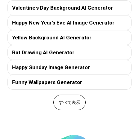
Valentine's Day Background AI Generator
Happy New Year's Eve AI Image Generator
Yellow Background AI Generator
Rat Drawing AI Generator
Happy Sunday Image Generator
Funny Wallpapers Generator
すべて表示