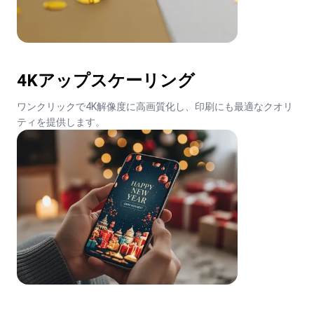
4Kアップスケーリング
ワンクリックで4K解像度に高画質化し、印刷にも最適なクオリ
ティを提供します。