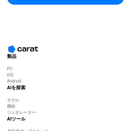
製品
PC
iOS
Android
AIを探索
モデル
機能
ジェネレーター
AIツール