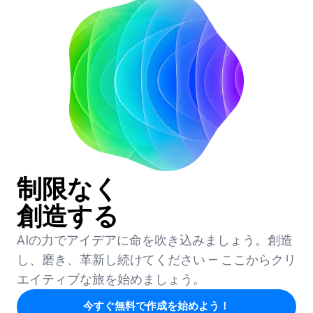
制限なく
創造する
AIの力でアイデアに命を吹き込みましょう。創造
し、磨き、革新し続けてください — ここからクリ
エイティブな旅を始めましょう。
今すぐ無料で作成を始めよう！