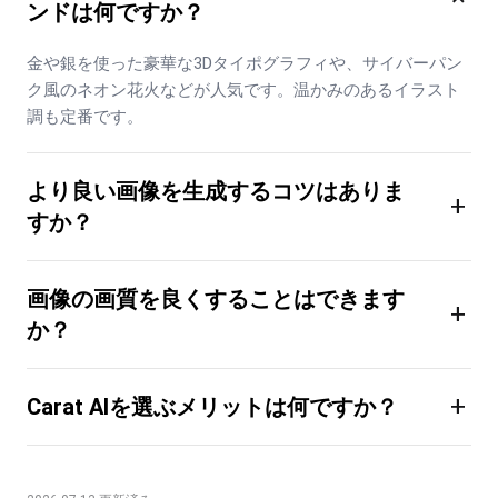
ンドは何ですか？
金や銀を使った豪華な3Dタイポグラフィや、サイバーパン
ク風のネオン花火などが人気です。温かみのあるイラスト
調も定番です。
より良い画像を生成するコツはありま
+
すか？
画像の画質を良くすることはできます
+
か？
+
Carat AIを選ぶメリットは何ですか？