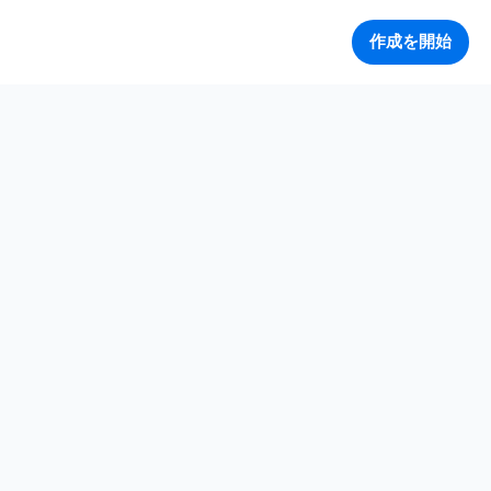
作成を開始