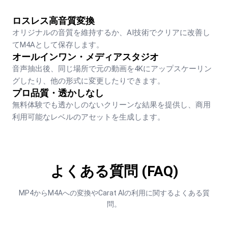
ロスレス高音質変換
オリジナルの音質を維持するか、AI技術でクリアに改善し
てM4Aとして保存します。
オールインワン・メディアスタジオ
音声抽出後、同じ場所で元の動画を4Kにアップスケーリン
グしたり、他の形式に変更したりできます。
プロ品質・透かしなし
無料体験でも透かしのないクリーンな結果を提供し、商用
利用可能なレベルのアセットを生成します。
よくある質問 (FAQ)
MP4からM4Aへの変換やCarat AIの利用に関するよくある質
問。