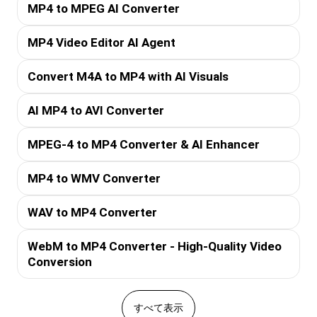
MP4 to MPEG AI Converter
MP4 Video Editor AI Agent
Convert M4A to MP4 with AI Visuals
AI MP4 to AVI Converter
MPEG-4 to MP4 Converter & AI Enhancer
MP4 to WMV Converter
WAV to MP4 Converter
WebM to MP4 Converter - High-Quality Video
Conversion
すべて表示