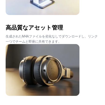
高品質なアセット管理
生成されたM4Aファイルを劣化なしでダウンロードし、リンク
一つでチームと即座に共有できます。