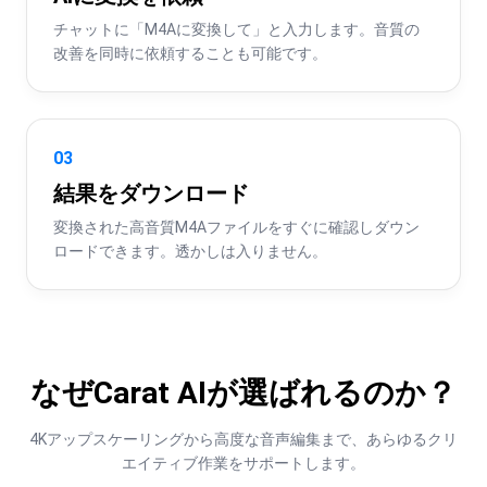
チャットに「M4Aに変換して」と入力します。音質の
改善を同時に依頼することも可能です。
03
結果をダウンロード
変換された高音質M4Aファイルをすぐに確認しダウン
ロードできます。透かしは入りません。
なぜCarat AIが選ばれるのか？
4Kアップスケーリングから高度な音声編集まで、あらゆるクリ
エイティブ作業をサポートします。