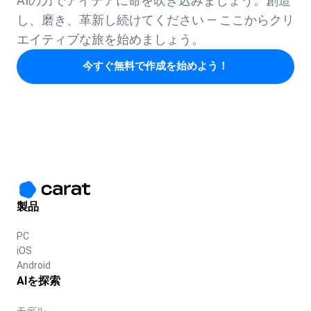
AIの力でアイデアに命を吹き込みましょう。創造
し、磨き、革新し続けてください — ここからクリ
エイティブな旅を始めましょう。
今すぐ無料で作成を始めよう！
製品
PC
iOS
Android
AIを探索
モデル