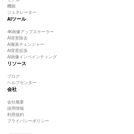
機能
ジェネレーター
AIツール
4K画像アップスケーラー
AI背景除去
AI服装チェンジャー
AI背景拡張
AI画像インペインティング
リソース
ブログ
ヘルプセンター
会社
会社概要
採用情報
利用規約
プライバシーポリシー