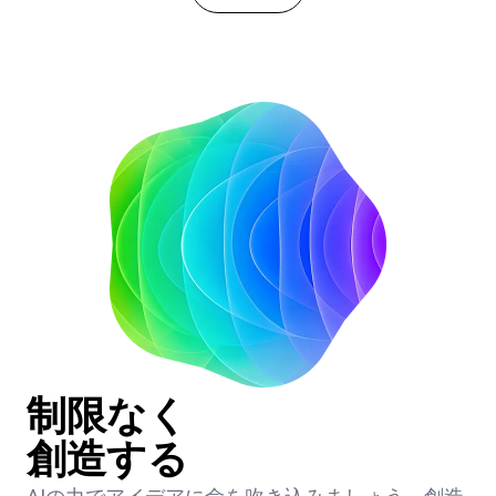
制限なく
創造する