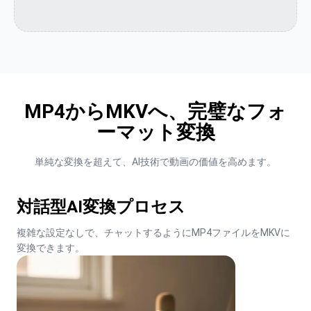
MP4からMKVへ、完璧なフォ
ーマット変換
単純な変換を超えて、AI技術で動画の価値を高めます。
対話型AI変換プロセス
複雑な設定なしで、チャットするようにMP4ファイルをMKVに
変換できます。