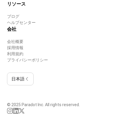
リソース
ブログ
ヘルプセンター
会社
会社概要
採用情報
利用規約
プライバシーポリシー
日本語
© 2025 Paradot Inc. All rights reserved.