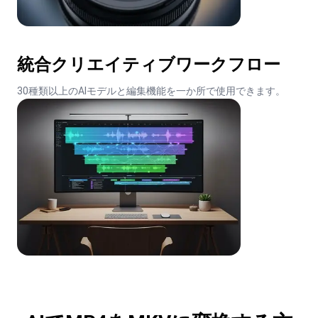
統合クリエイティブワークフロー
30種類以上のAIモデルと編集機能を一か所で使用できます。