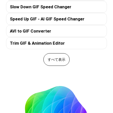
Slow Down GIF Speed Changer
Speed Up GIF - AI GIF Speed Changer
AVI to GIF Converter
Trim GIF & Animation Editor
すべて表示