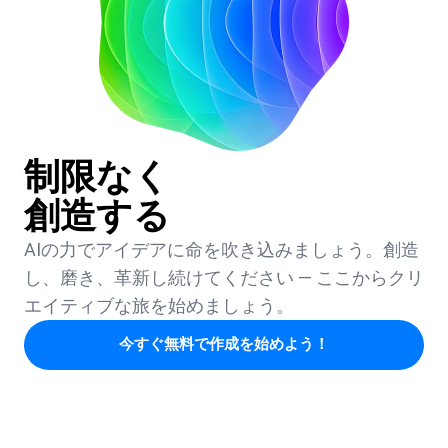
制限なく
創造する
AIの力でアイデアに命を吹き込みましょう。創造
し、磨き、革新し続けてください — ここからクリ
エイティブな旅を始めましょう。
今すぐ無料で作成を始めよう！