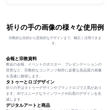
祈りの手の画像の様々な使用例
宗教的な目的から芸術的なデザインまで、幅広く活用できま
す。
会報と宗教資料
教会の会報、イベントのポスター、プレゼンテーションの
背景など、宗教的なコンテンツ制作に必要な高品質の画像
を迅速に確保します。
タトゥーとロゴデザイン
祈りの手はタトゥーデザインやブランドロゴで人気があり
ます。AIでユニークなラインワークや白黒のデザインを生
成します。
デジタルアートと商品