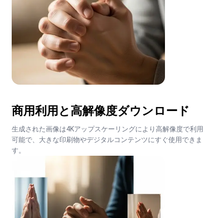
商用利用と高解像度ダウンロード
生成された画像は4Kアップスケーリングにより高解像度で利用
可能で、大きな印刷物やデジタルコンテンツにすぐ使用できま
す。