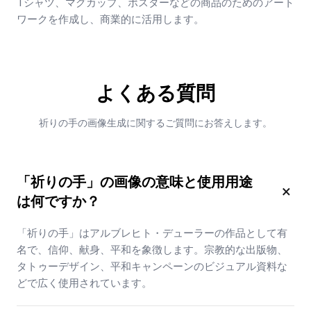
Tシャツ、マグカップ、ポスターなどの商品のためのアート
ワークを作成し、商業的に活用します。
よくある質問
祈りの手の画像生成に関するご質問にお答えします。
「祈りの手」の画像の意味と使用用途
×
は何ですか？
「祈りの手」はアルブレヒト・デューラーの作品として有
名で、信仰、献身、平和を象徴します。宗教的な出版物、
タトゥーデザイン、平和キャンペーンのビジュアル資料な
どで広く使用されています。