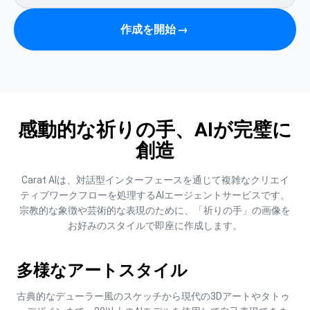
作成を開始
→
感動的な祈りの手、AIが完璧に
創造
Carat AIは、対話型インターフェースを通じて複雑なクリエイ
ティブワークフローを処理するAIエージェントサービスです。
宗教的な象徴や芸術的な表現のために、「祈りの手」の画像を
お好みのスタイルで即座に作成します。
多様なアートスタイル
古典的なデューラー風のスケッチから現代の3Dアートやタトゥ