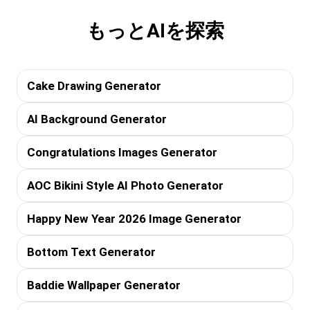
もっとAIを探索
Cake Drawing Generator
AI Background Generator
Congratulations Images Generator
AOC Bikini Style AI Photo Generator
Happy New Year 2026 Image Generator
Bottom Text Generator
Baddie Wallpaper Generator