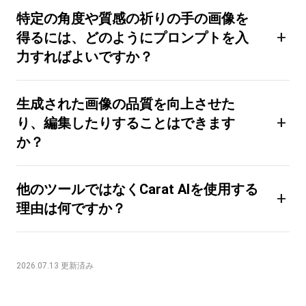
特定の角度や質感の祈りの手の画像を
+
得るには、どのようにプロンプトを入
力すればよいですか？
生成された画像の品質を向上させた
+
り、編集したりすることはできます
か？
他のツールではなくCarat AIを使用する
+
理由は何ですか？
2026.07.13 更新済み