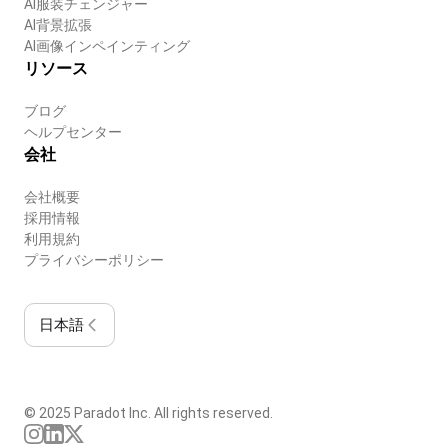
AI服装チェンジャー
AI背景拡張
AI画像インペインティング
リソース
ブログ
ヘルプセンター
会社
会社概要
採用情報
利用規約
プライバシーポリシー
日本語
© 2025 Paradot Inc. All rights reserved.