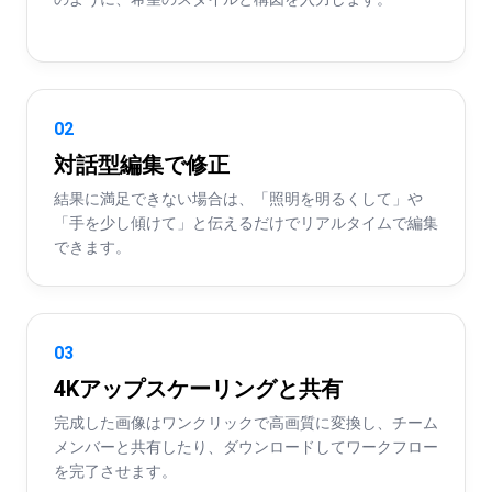
02
対話型編集で修正
結果に満足できない場合は、「照明を明るくして」や
「手を少し傾けて」と伝えるだけでリアルタイムで編集
できます。
03
4Kアップスケーリングと共有
完成した画像はワンクリックで高画質に変換し、チーム
メンバーと共有したり、ダウンロードしてワークフロー
を完了させます。