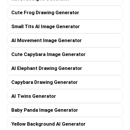
Cute Frog Drawing Generator
Small Tits AI Image Generator
AI Movement Image Generator
Cute Capybara Image Generator
AI Elephant Drawing Generator
Capybara Drawing Generator
AI Twins Generator
Baby Panda Image Generator
Yellow Background AI Generator