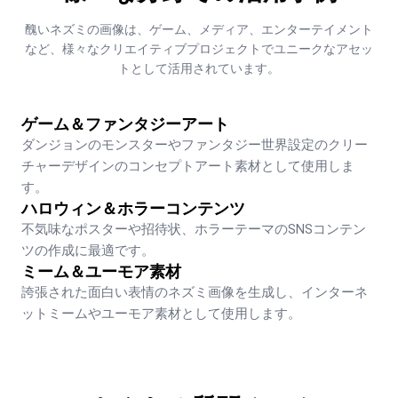
醜いネズミの画像は、ゲーム、メディア、エンターテイメント
など、様々なクリエイティブプロジェクトでユニークなアセッ
トとして活用されています。
ゲーム＆ファンタジーアート
ダンジョンのモンスターやファンタジー世界設定のクリー
チャーデザインのコンセプトアート素材として使用しま
す。
ハロウィン＆ホラーコンテンツ
不気味なポスターや招待状、ホラーテーマのSNSコンテン
ツの作成に最適です。 
ミーム＆ユーモア素材
誇張された面白い表情のネズミ画像を生成し、インターネ
ットミームやユーモア素材として使用します。