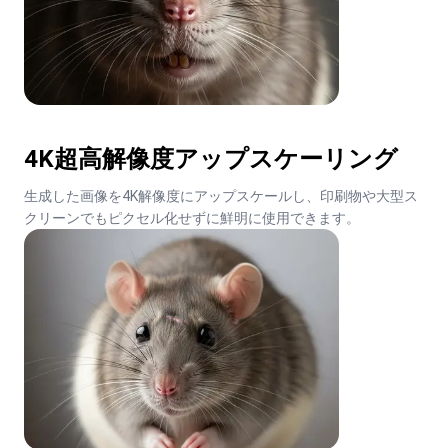
4K超高解像度アップスケーリング
生成した画像を4K解像度にアップスケールし、印刷物や大型ス
クリーンでもピクセル化せずに鮮明に使用できます。