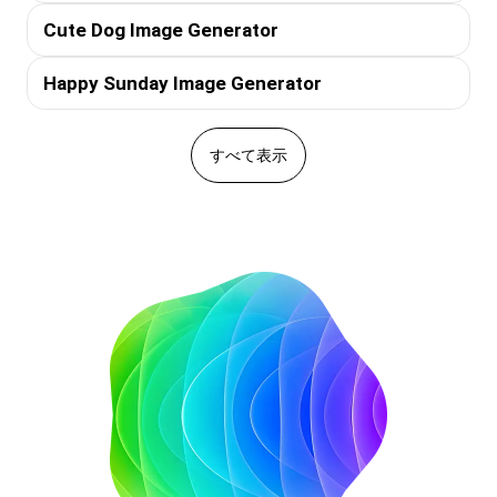
Cute Dog Image Generator
Happy Sunday Image Generator
すべて表示