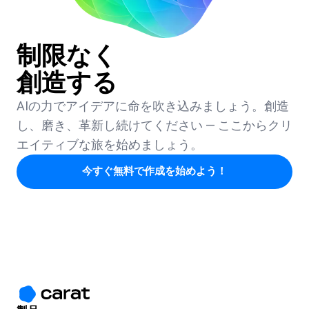
制限なく
創造する
AIの力でアイデアに命を吹き込みましょう。創造
し、磨き、革新し続けてください — ここからクリ
エイティブな旅を始めましょう。
今すぐ無料で作成を始めよう！