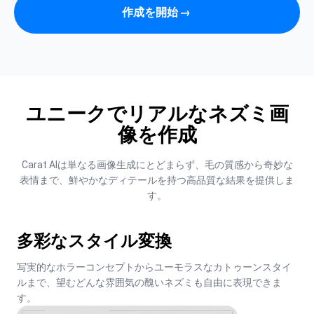
作成を開始
→
ユニークでリアルなネズミ画
像を作成
Carat AIは単なる画像生成にとどまらず、毛の質感から奇妙な
表情まで、鮮やかなディテールを持つ高品質な結果を提供しま
す。
多彩なスタイル変換
写実的なホラーコンセプトからユーモラスなカトゥーンスタイ
ルまで、望むどんな雰囲気の醜いネズミも自由に表現できま
す。