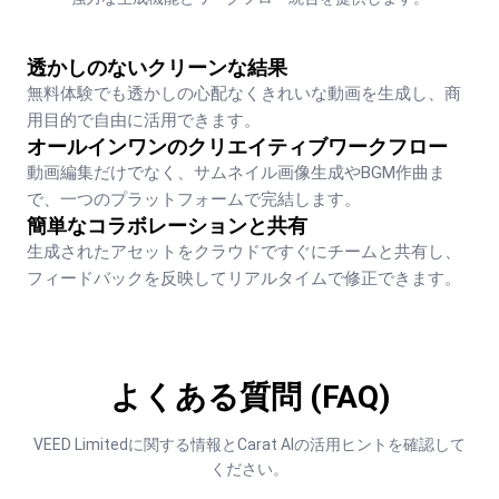
透かしのないクリーンな結果
無料体験でも透かしの心配なくきれいな動画を生成し、商
用目的で自由に活用できます。
オールインワンのクリエイティブワークフロー
動画編集だけでなく、サムネイル画像生成やBGM作曲ま
で、一つのプラットフォームで完結します。
簡単なコラボレーションと共有
生成されたアセットをクラウドですぐにチームと共有し、
フィードバックを反映してリアルタイムで修正できます。
よくある質問 (FAQ)
VEED Limitedに関する情報とCarat AIの活用ヒントを確認して
ください。