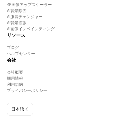
4K画像アップスケーラー
AI背景除去
AI服装チェンジャー
AI背景拡張
AI画像インペインティング
リソース
ブログ
ヘルプセンター
会社
会社概要
採用情報
利用規約
プライバシーポリシー
日本語