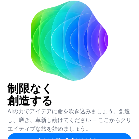
制限なく
創造する
AIの力でアイデアに命を吹き込みましょう。創造
し、磨き、革新し続けてください — ここからクリ
エイティブな旅を始めましょう。