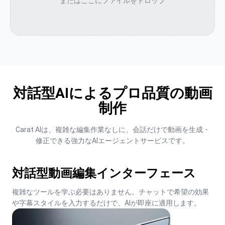
またはここにファイルをドロップ
対話型AIによるプロ品質の動画
制作
Carat AIは、複雑な編集作業なしに、会話だけで動画を生成・
修正できる強力なAIエージェントサービスです。
対話型動画編集インターフェース
複雑なツールを学ぶ必要はありません。チャットで希望の効果
や字幕スタイルを入力するだけで、AIが即座に適用します。