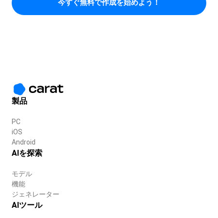
今すぐ無料で作成を始めよう！
製品
PC
iOS
Android
AIを探索
モデル
機能
ジェネレーター
AIツール