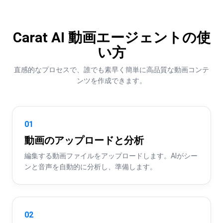
Carat AI 動画エージェントの使
い方
直感的なプロセスで、誰でも素早く簡単に高品質な動画コンテ
ンツを作成できます。
01
動画のアップロードと分析
編集する動画ファイルをアップロードします。AIがシー
ンと音声を自動的に分析し、準備します。
02