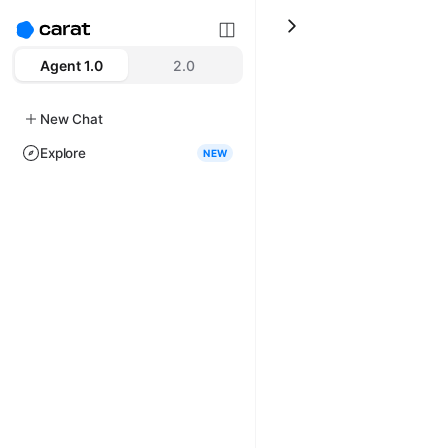
Agent 1.0
2.0
New Chat
Explore
NEW