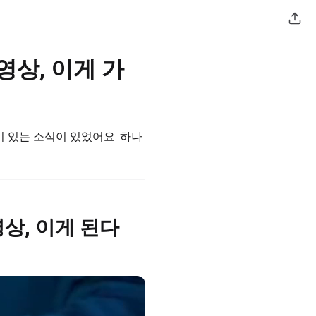
 영상, 이게 가
미 있는 소식이 있었어요. 하나
 영상, 이게 된다