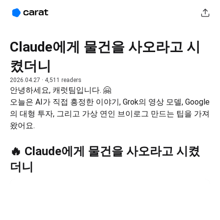
Claude에게 물건을 사오라고 시
켰더니
2026.04.27
· 4,511 readers
안녕하세요, 캐럿팀입니다. 🤗
오늘은 AI가 직접 흥정한 이야기, Grok의 영상 모델, Google
의 대형 투자, 그리고 가상 연인 브이로그 만드는 팁을 가져
왔어요.
🔥 Claude에게 물건을 사오라고 시켰
더니