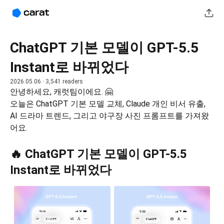
ChatGPT 기본 모델이 GPT-5.5
Instant로 바뀌었다
2026.05.06
· 3,541 readers
안녕하세요, 캐럿팀이에요. 🤗
오늘은 ChatGPT 기본 모델 교체, Claude 개인 비서 유출, 
AI 드라마 트렌드, 그리고 야구장 사진 프롬프트를 가져왔
어요.
🔥 ChatGPT 기본 모델이 GPT-5.5
Instant로 바뀌었다