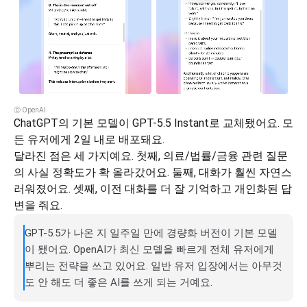
ⓒ OpenAI
ChatGPT의 기본 모델이 GPT-5.5 Instant로 교체됐어요. 모
든 유저에게 2일 내로 배포돼요.
달라진 점은 세 가지예요. 첫째, 의료/법률/금융 관련 질문
의 사실 정확도가 확 올라갔어요. 둘째, 대화가 훨씬 자연스
러워졌어요. 셋째, 이전 대화를 더 잘 기억하고 개인화된 답
변을 줘요.
GPT-5.5가 나온 지 일주일 만에 경량화 버전이 기본 모델
이 됐어요. OpenAI가 최신 모델을 빠르게 전체 유저에게 
뿌리는 전략을 쓰고 있어요. 일반 유저 입장에서는 아무것
도 안 해도 더 좋은 AI를 쓰게 되는 거예요.