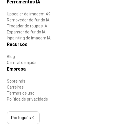
Ferramentas IA
Upscaler de imagem 4K
Removedor de fundo IA
Trocador de roupas IA
Expansor de fundo IA
Inpainting de imagem IA
Recursos
Blog
Central de ajuda
Empresa
Sobre nós
Carreiras
Termos de uso
Política de privacidade
Português