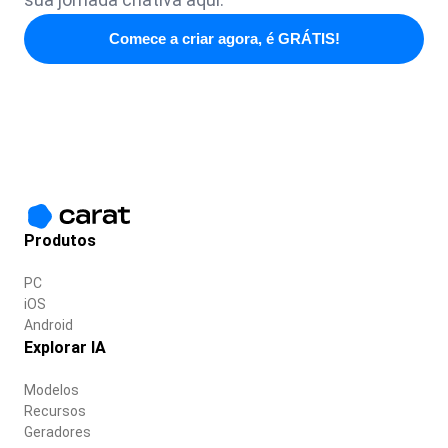
Comece a criar agora, é GRÁTIS!
Produtos
PC
iOS
Android
Explorar IA
Modelos
Recursos
Geradores