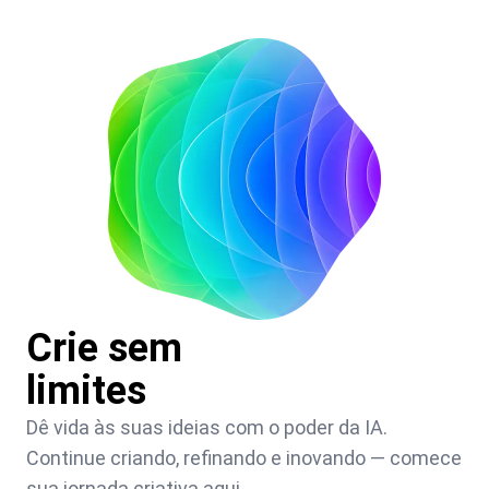
Crie sem
limites
Dê vida às suas ideias com o poder da IA.
Continue criando, refinando e inovando — comece
sua jornada criativa aqui.