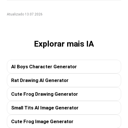
Atualizado 13.07.2026
Explorar mais IA
AI Boys Character Generator
Rat Drawing AI Generator
Cute Frog Drawing Generator
Small Tits AI Image Generator
Cute Frog Image Generator