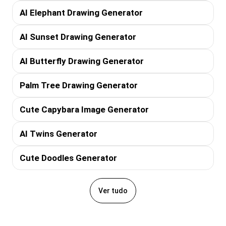
AI Elephant Drawing Generator
AI Sunset Drawing Generator
AI Butterfly Drawing Generator
Palm Tree Drawing Generator
Cute Capybara Image Generator
AI Twins Generator
Cute Doodles Generator
Ver tudo