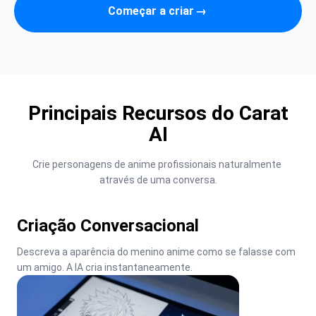
Começar a criar
→
Principais Recursos do Carat
AI
Crie personagens de anime profissionais naturalmente 
através de uma conversa.
Criação Conversacional
Descreva a aparência do menino anime como se falasse com 
um amigo. A IA cria instantaneamente.