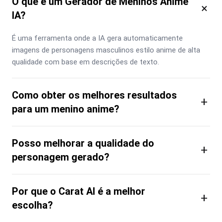
O que é um Gerador de Meninos Anime
×
IA?
É uma ferramenta onde a IA gera automaticamente 
imagens de personagens masculinos estilo anime de alta 
qualidade com base em descrições de texto.
Como obter os melhores resultados
+
para um menino anime?
Posso melhorar a qualidade do
+
personagem gerado?
Por que o Carat AI é a melhor
+
escolha?