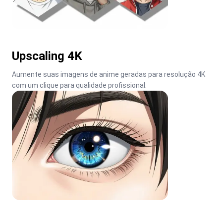
Upscaling 4K
Aumente suas imagens de anime geradas para resolução 4K 
com um clique para qualidade profissional.