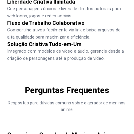
Liberdade Criativa Ilimitada
Crie personagens únicos e livres de direitos autorais para 
webtoons, jogos e redes sociais.
Fluxo de Trabalho Colaborativo
Compartilhe ativos facilmente via link e baixe arquivos de 
alta qualidade para maximizar a eficiência.
Solução Criativa Tudo-em-Um
Integrado com modelos de vídeo e áudio, gerencie desde a 
criação de personagens até a produção de vídeo.
Perguntas Frequentes
Respostas para dúvidas comuns sobre o gerador de meninos 
anime.