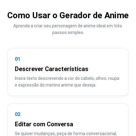
Como Usar o Gerador de Anime
Aprenda a criar seu personagem de anime ideal em três 
passos simples.
01
Descrever Características
Insira texto descrevendo a cor do cabelo, olhos, roupa 
e expressão do menino anime que deseja.
02
Editar com Conversa
Se quiser mudanças, peça de forma conversacional, 