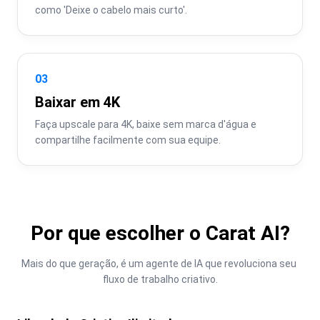
como 'Deixe o cabelo mais curto'.
03
Baixar em 4K
Faça upscale para 4K, baixe sem marca d'água e 
compartilhe facilmente com sua equipe.
Por que escolher o Carat AI?
Mais do que geração, é um agente de IA que revoluciona seu 
fluxo de trabalho criativo.