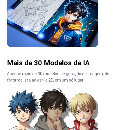
Mais de 30 Modelos de IA
Acesse mais de 30 modelos de geração de imagem, do 
fotorrealista ao estilo 2D, em um só lugar.