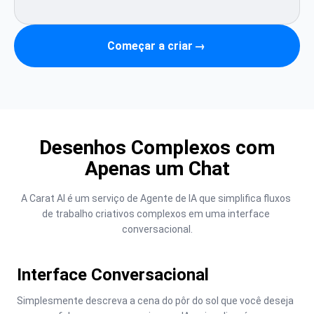
Começar a criar
→
Desenhos Complexos com
Apenas um Chat
A Carat AI é um serviço de Agente de IA que simplifica fluxos 
de trabalho criativos complexos em uma interface 
conversacional.
Interface Conversacional
Simplesmente descreva a cena do pôr do sol que você deseja 