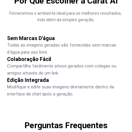
Por Que Escolher a Carat AI
Fornecemos o ambiente ideal para os melhores resultados, 
indo além da simples geração.
Sem Marcas D'água
Todas as imagens geradas são fornecidas sem marcas 
d'água para uso livre.
Colaboração Fácil
Compartilhe facilmente ativos gerados com colegas ou 
amigos através de um link.
Edição Integrada
Modifique e edite suas imagens diretamente dentro da 
interface de chat após a geração.
Perguntas Frequentes