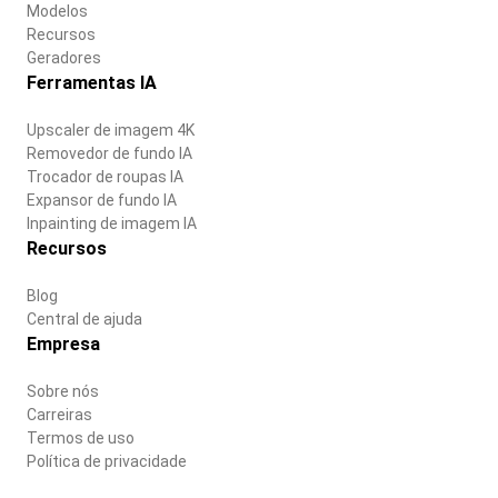
Modelos
Recursos
Geradores
Ferramentas IA
Upscaler de imagem 4K
Removedor de fundo IA
Trocador de roupas IA
Expansor de fundo IA
Inpainting de imagem IA
Recursos
Blog
Central de ajuda
Empresa
Sobre nós
Carreiras
Termos de uso
Política de privacidade