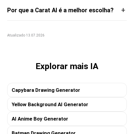
+
Por que a Carat AI é a melhor escolha?
Atualizado 13.07.2026
Explorar mais IA
Capybara Drawing Generator
Yellow Background AI Generator
AI Anime Boy Generator
Batman Drawing Generator