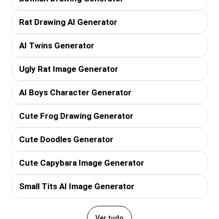
Rat Drawing AI Generator
AI Twins Generator
Ugly Rat Image Generator
AI Boys Character Generator
Cute Frog Drawing Generator
Cute Doodles Generator
Cute Capybara Image Generator
Small Tits AI Image Generator
Ver tudo