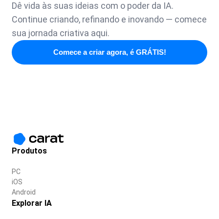
Dê vida às suas ideias com o poder da IA.
Continue criando, refinando e inovando — comece
sua jornada criativa aqui.
Comece a criar agora, é GRÁTIS!
Produtos
PC
iOS
Android
Explorar IA