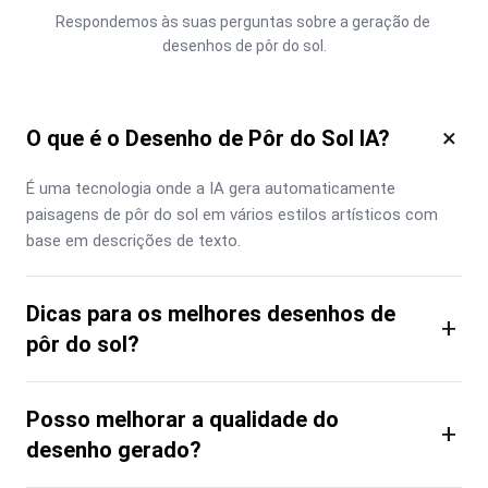
Respondemos às suas perguntas sobre a geração de 
desenhos de pôr do sol.
×
O que é o Desenho de Pôr do Sol IA?
É uma tecnologia onde a IA gera automaticamente 
paisagens de pôr do sol em vários estilos artísticos com 
base em descrições de texto.
Dicas para os melhores desenhos de
+
pôr do sol?
Posso melhorar a qualidade do
+
desenho gerado?