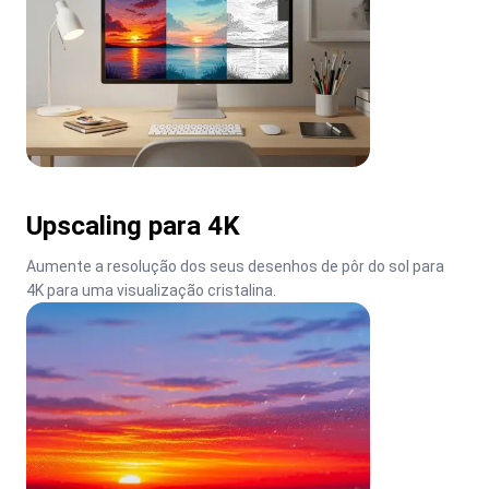
Upscaling para 4K
Aumente a resolução dos seus desenhos de pôr do sol para 
4K para uma visualização cristalina.