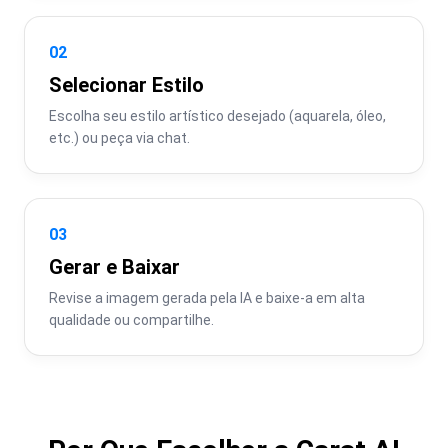
02
Selecionar Estilo
Escolha seu estilo artístico desejado (aquarela, óleo, 
etc.) ou peça via chat.
03
Gerar e Baixar
Revise a imagem gerada pela IA e baixe-a em alta 
qualidade ou compartilhe.