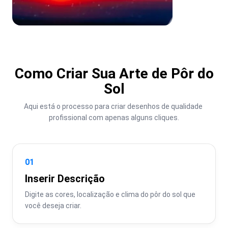
Como Criar Sua Arte de Pôr do
Sol
Aqui está o processo para criar desenhos de qualidade 
profissional com apenas alguns cliques.
01
Inserir Descrição
Digite as cores, localização e clima do pôr do sol que 
você deseja criar.