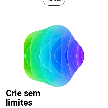
Crie sem
limites