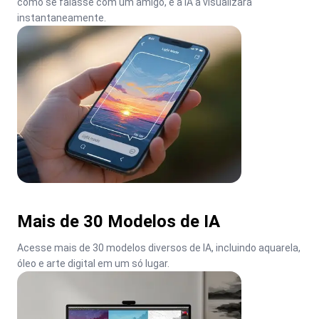
como se falasse com um amigo, e a IA a visualizará 
instantaneamente.
Mais de 30 Modelos de IA
Acesse mais de 30 modelos diversos de IA, incluindo aquarela, 
óleo e arte digital em um só lugar.