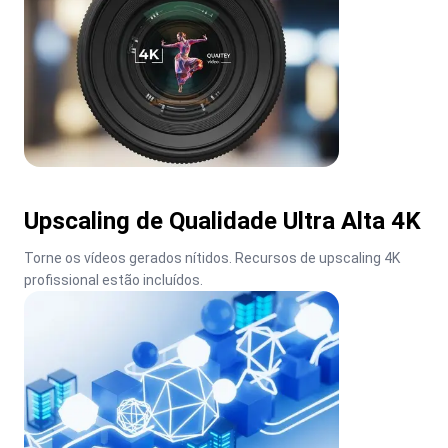
Upscaling de Qualidade Ultra Alta 4K
Torne os vídeos gerados nítidos. Recursos de upscaling 4K 
profissional estão incluídos.