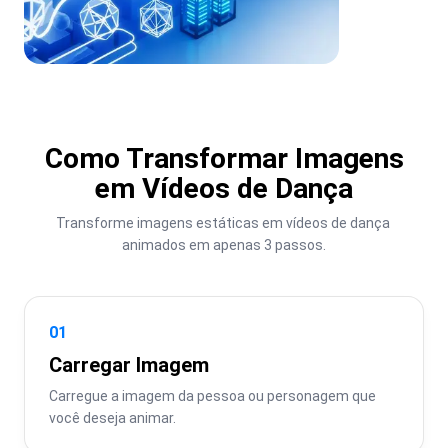
Como Transformar Imagens
em Vídeos de Dança
Transforme imagens estáticas em vídeos de dança 
animados em apenas 3 passos.
01
Carregar Imagem
Carregue a imagem da pessoa ou personagem que 
você deseja animar.