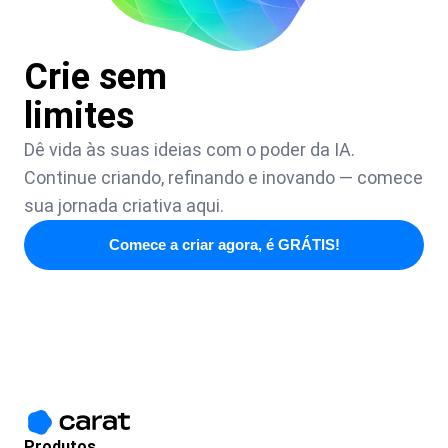
Crie sem
limites
Dê vida às suas ideias com o poder da IA.
Continue criando, refinando e inovando — comece
sua jornada criativa aqui.
Comece a criar agora, é GRÁTIS!
Produtos