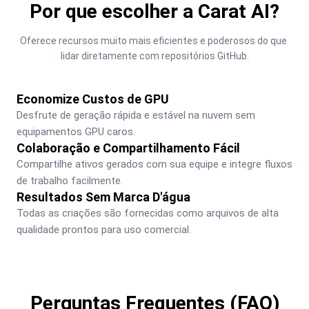
Por que escolher a Carat AI?
Oferece recursos muito mais eficientes e poderosos do que 
lidar diretamente com repositórios GitHub.
Economize Custos de GPU
Desfrute de geração rápida e estável na nuvem sem 
equipamentos GPU caros.
Colaboração e Compartilhamento Fácil
Compartilhe ativos gerados com sua equipe e integre fluxos 
de trabalho facilmente.
Resultados Sem Marca D'água
Todas as criações são fornecidas como arquivos de alta 
qualidade prontos para uso comercial.
Perguntas Frequentes (FAQ)