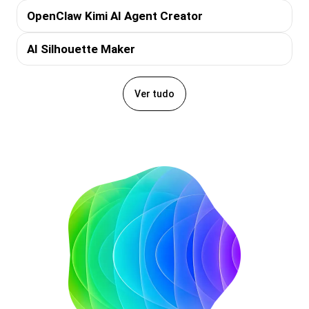
OpenClaw Kimi AI Agent Creator
AI Silhouette Maker
Ver tudo