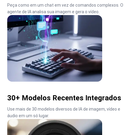
Peça como em um chat em vez de comandos complexos. O 
agente de IA analisa sua imagem e gera o vídeo.
30+ Modelos Recentes Integrados
Use mais de 30 modelos diversos de IA de imagem, vídeo e 
áudio em um só lugar.