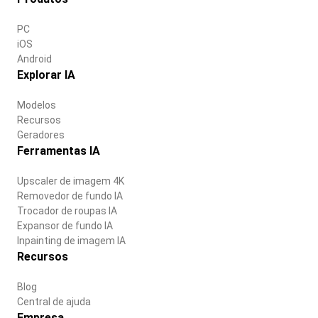
PC
iOS
Android
Explorar IA
Modelos
Recursos
Geradores
Ferramentas IA
Upscaler de imagem 4K
Removedor de fundo IA
Trocador de roupas IA
Expansor de fundo IA
Inpainting de imagem IA
Recursos
Blog
Central de ajuda
Empresa