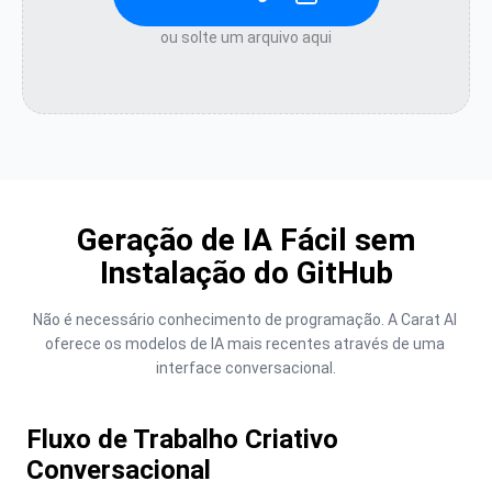
ou solte um arquivo aqui
Geração de IA Fácil sem
Instalação do GitHub
Não é necessário conhecimento de programação. A Carat AI 
oferece os modelos de IA mais recentes através de uma 
interface conversacional.
Fluxo de Trabalho Criativo
Conversacional