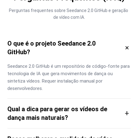
Perguntas frequentes sobre Seedance 2.0 GitHub e geração 
de vídeo com IA.
O que é o projeto Seedance 2.0
×
GitHub?
Seedance 2.0 GitHub é um repositório de código-fonte para 
tecnologia de IA que gera movimentos de dança ou 
sintetiza vídeos. Requer instalação manual por 
desenvolvedores.
Qual a dica para gerar os vídeos de
+
dança mais naturais?