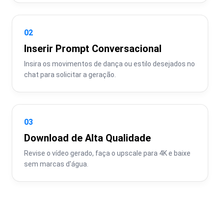
02
Inserir Prompt Conversacional
Insira os movimentos de dança ou estilo desejados no 
chat para solicitar a geração.
03
Download de Alta Qualidade
Revise o vídeo gerado, faça o upscale para 4K e baixe 
sem marcas d'água.