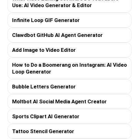
Use: AI Video Generator & Editor
Infinite Loop GIF Generator
Clawdbot GitHub AI Agent Generator
Add Image to Video Editor
How to Do a Boomerang on Instagram: AI Video
Loop Generator
Bubble Letters Generator
Moltbot AI Social Media Agent Creator
Sports Clipart AI Generator
Tattoo Stencil Generator