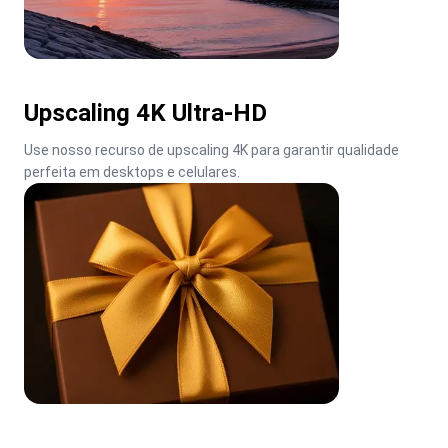
Upscaling 4K Ultra-HD
Use nosso recurso de upscaling 4K para garantir qualidade 
perfeita em desktops e celulares.