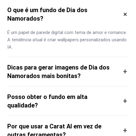
O que é um fundo de Dia dos
×
Namorados?
É um papel de parede digital com tema de amor e romance. 
A tendência atual é criar wallpapers personalizados usando 
IA.
Dicas para gerar imagens de Dia dos
+
Namorados mais bonitas?
Posso obter o fundo em alta
+
qualidade?
Por que usar a Carat AI em vez de
+
outras ferramentas?