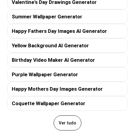
Valentine's Day Drawings Generator
Summer Wallpaper Generator
Happy Fathers Day Images AI Generator
Yellow Background AI Generator
Birthday Video Maker AI Generator
Purple Wallpaper Generator
Happy Mothers Day Images Generator
Coquette Wallpaper Generator
Ver tudo