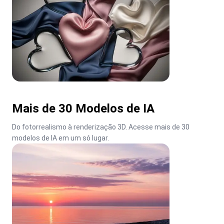
Mais de 30 Modelos de IA
Do fotorrealismo à renderização 3D. Acesse mais de 30 
modelos de IA em um só lugar.