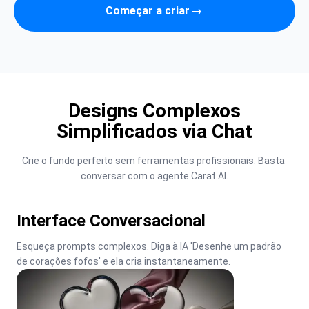
Começar a criar
→
Designs Complexos
Simplificados via Chat
Crie o fundo perfeito sem ferramentas profissionais. Basta 
conversar com o agente Carat AI.
Interface Conversacional
Esqueça prompts complexos. Diga à IA 'Desenhe um padrão 
de corações fofos' e ela cria instantaneamente.