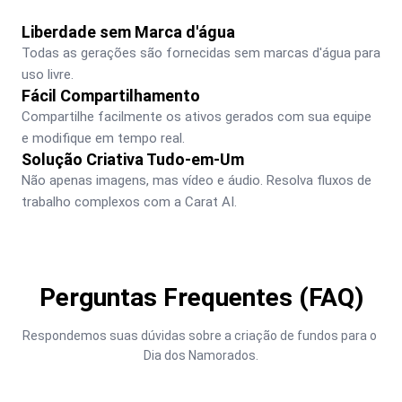
Liberdade sem Marca d'água
Todas as gerações são fornecidas sem marcas d'água para 
uso livre.
Fácil Compartilhamento
Compartilhe facilmente os ativos gerados com sua equipe 
e modifique em tempo real.
Solução Criativa Tudo-em-Um
Não apenas imagens, mas vídeo e áudio. Resolva fluxos de 
trabalho complexos com a Carat AI.
Perguntas Frequentes (FAQ)
Respondemos suas dúvidas sobre a criação de fundos para o 
Dia dos Namorados.