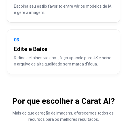
Escolha seu estilo favorito entre vários modelos de IA 
e gere a imagem.
03
Edite e Baixe
Refine detalhes via chat, faça upscale para 4K e baixe 
o arquivo de alta qualidade sem marca d'água.
Por que escolher a Carat AI?
Mais do que geração de imagens, oferecemos todos os 
recursos para os melhores resultados.