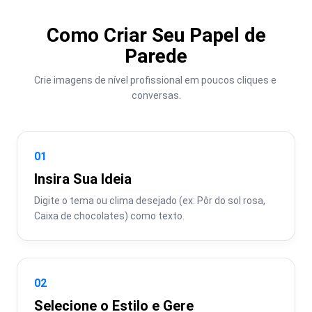
Como Criar Seu Papel de
Parede
Crie imagens de nível profissional em poucos cliques e 
conversas.
01
Insira Sua Ideia
Digite o tema ou clima desejado (ex: Pôr do sol rosa, 
Caixa de chocolates) como texto.
02
Selecione o Estilo e Gere