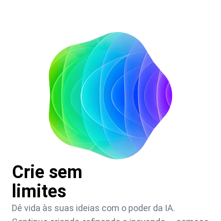
Crie sem
limites
Dê vida às suas ideias com o poder da IA.