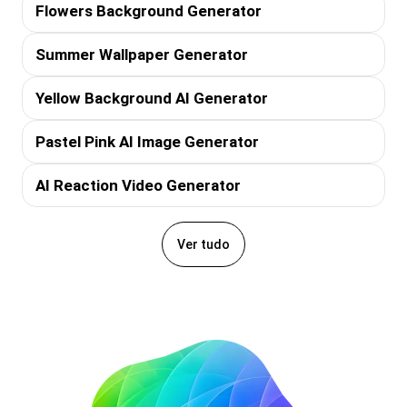
Flowers Background Generator
Summer Wallpaper Generator
Yellow Background AI Generator
Pastel Pink AI Image Generator
AI Reaction Video Generator
Ver tudo