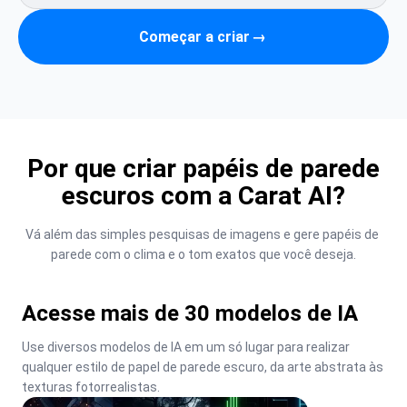
Começar a criar
→
Por que criar papéis de parede
escuros com a Carat AI?
Vá além das simples pesquisas de imagens e gere papéis de 
parede com o clima e o tom exatos que você deseja.
Acesse mais de 30 modelos de IA
Use diversos modelos de IA em um só lugar para realizar 
qualquer estilo de papel de parede escuro, da arte abstrata às 
texturas fotorrealistas.