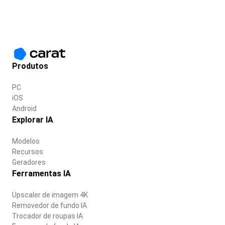
Produtos
PC
iOS
Android
Explorar IA
Modelos
Recursos
Geradores
Ferramentas IA
Upscaler de imagem 4K
Removedor de fundo IA
Trocador de roupas IA