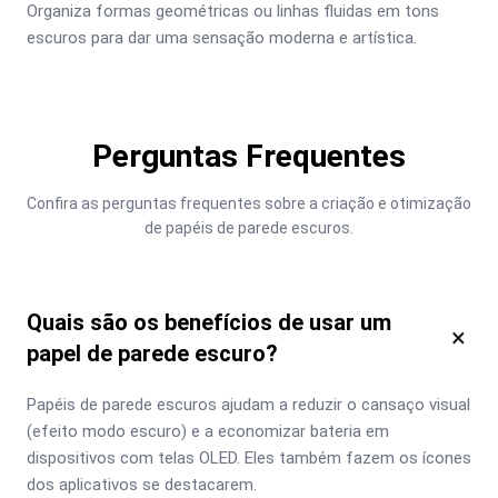
Organiza formas geométricas ou linhas fluidas em tons 
escuros para dar uma sensação moderna e artística.
Perguntas Frequentes
Confira as perguntas frequentes sobre a criação e otimização 
de papéis de parede escuros.
Quais são os benefícios de usar um
×
papel de parede escuro?
Papéis de parede escuros ajudam a reduzir o cansaço visual 
(efeito modo escuro) e a economizar bateria em 
dispositivos com telas OLED. Eles também fazem os ícones 
dos aplicativos se destacarem.