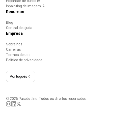
Expansor de fundo IA
Inpainting de imagem IA
Recursos
Blog
Central de ajuda
Empresa
Sobre nós
Carreiras
Termos de uso
Política de privacidade
Português
© 2025 Paradot Inc. Todos os direitos reservados.