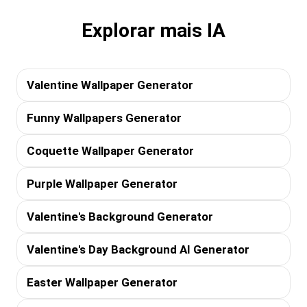
Explorar mais IA
Valentine Wallpaper Generator
Funny Wallpapers Generator
Coquette Wallpaper Generator
Purple Wallpaper Generator
Valentine's Background Generator
Valentine's Day Background AI Generator
Easter Wallpaper Generator