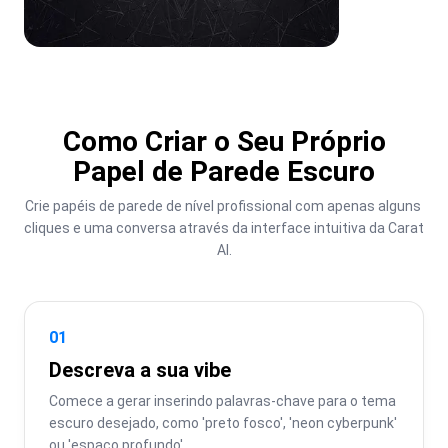
Como Criar o Seu Próprio
Papel de Parede Escuro
Crie papéis de parede de nível profissional com apenas alguns 
cliques e uma conversa através da interface intuitiva da Carat 
AI.
01
Descreva a sua vibe
Comece a gerar inserindo palavras-chave para o tema 
escuro desejado, como 'preto fosco', 'neon cyberpunk' 
ou 'espaço profundo'.