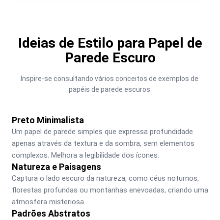
Ideias de Estilo para Papel de
Parede Escuro
Inspire-se consultando vários conceitos de exemplos de 
papéis de parede escuros.
Preto Minimalista
Um papel de parede simples que expressa profundidade 
apenas através da textura e da sombra, sem elementos 
complexos. Melhora a legibilidade dos ícones.
Natureza e Paisagens
Captura o lado escuro da natureza, como céus noturnos, 
florestas profundas ou montanhas enevoadas, criando uma 
atmosfera misteriosa.
Padrões Abstratos