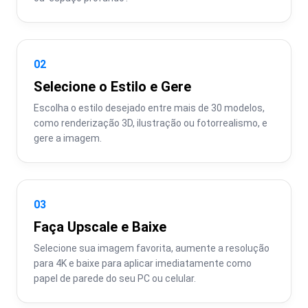
02
Selecione o Estilo e Gere
Escolha o estilo desejado entre mais de 30 modelos, 
como renderização 3D, ilustração ou fotorrealismo, e 
gere a imagem.
03
Faça Upscale e Baixe
Selecione sua imagem favorita, aumente a resolução 
para 4K e baixe para aplicar imediatamente como 
papel de parede do seu PC ou celular.