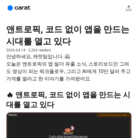
앤트로픽, 코드 없이 앱을 만드는
시대를 열고 있다
2026.04.14
· 2,269 readers
안녕하세요, 캐럿팀입니다. 🤗
오늘은 앤트로픽의 앱 빌더 유출 소식, 스토리보드만 그려
도 영상이 되는 워크플로우, 그리고 AI에게 10만 달러 주고 
가게를 열라고 한 이야기를 가져왔어요.
🔥 앤트로픽, 코드 없이 앱을 만드는 시
대를 열고 있다