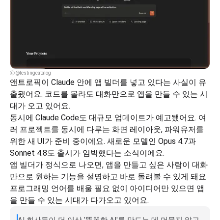
ⓒ @testingcatalog
앤트로픽이 Claude 안에 앱 빌더를 넣고 있다는 사실이 유
출됐어요. 코드를 몰라도 대화만으로 앱을 만들 수 있는 시
대가 오고 있어요.
동시에 Claude Code도 대규모 업데이트가 예고됐어요. 여
러 프로젝트를 동시에 다루는 화면 레이아웃, 파워유저를 
위한 새 UI가 준비 중이에요. 새로운 모델인 Opus 4.7과 
Sonnet 4.8도 출시가 임박했다는 소식이에요.
앱 빌더가 정식으로 나오면, 앱을 만들고 싶은 사람이 대화
만으로 원하는 기능을 설명하고 바로 돌려볼 수 있게 돼요. 
프로그래밍 언어를 배울 필요 없이 아이디어만 있으면 앱
을 만들 수 있는 시대가 다가오고 있어요.