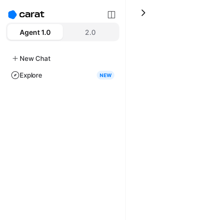
Agent 1.0
2.0
New Chat
Explore
NEW