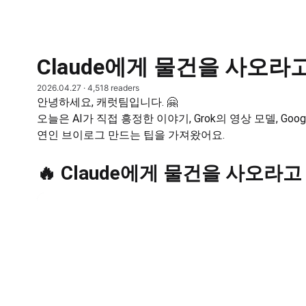
Claude에게 물건을 사오라
2026.04.27
· 4,518 readers
안녕하세요, 캐럿팀입니다. 🤗
오늘은 AI가 직접 흥정한 이야기, Grok의 영상 모델, Goo
연인 브이로그 만드는 팁을 가져왔어요.
🔥 Claude에게 물건을 사오라