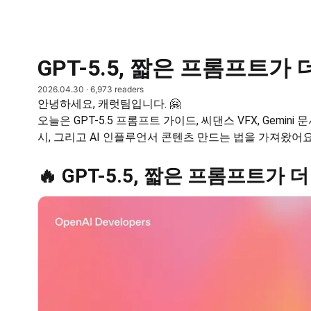
GPT-5.5, 짧은 프롬프트가
2026.04.30
· 6,973 readers
안녕하세요, 캐럿팀입니다. 🤗
오늘은 GPT-5.5 프롬프트 가이드, 씨댄스 VFX, Gemini 문서 
시, 그리고 AI 인플루언서 콘텐츠 만드는 법을 가져왔어요
🔥 GPT-5.5, 짧은 프롬프트가 