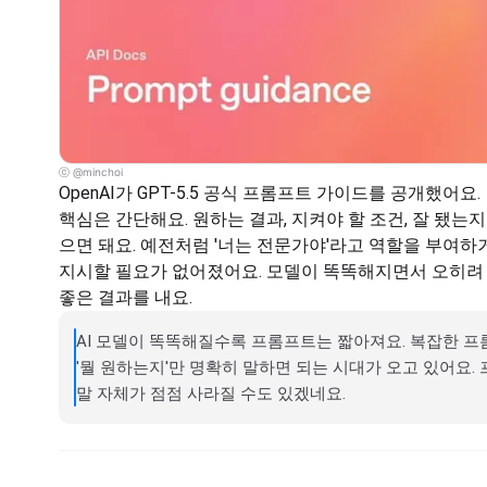
ⓒ @minchoi
OpenAI가 GPT-5.5 공식 프롬프트 가이드를 공개했어요.
핵심은 간단해요. 원하는 결과, 지켜야 할 조건, 잘 됐는지
으면 돼요. 예전처럼 '너는 전문가야'라고 역할을 부여하
지시할 필요가 없어졌어요. 모델이 똑똑해지면서 오히려 
좋은 결과를 내요.
AI 모델이 똑똑해질수록 프롬프트는 짧아져요. 복잡한 프롬
'뭘 원하는지'만 명확히 말하면 되는 시대가 오고 있어요.
말 자체가 점점 사라질 수도 있겠네요.