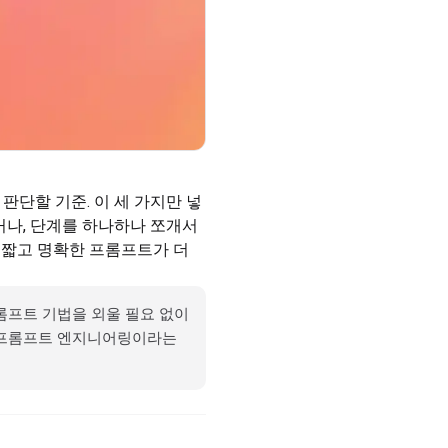
 판단할 기준. 이 세 가지만 넣
거나, 단계를 하나하나 쪼개서 
짧고 명확한 프롬프트가 더 
프트 기법을 외울 필요 없이 
 프롬프트 엔지니어링이라는 