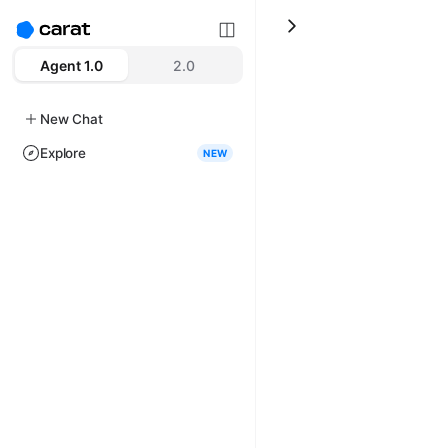
Agent 1.0
2.0
New Chat
Explore
NEW