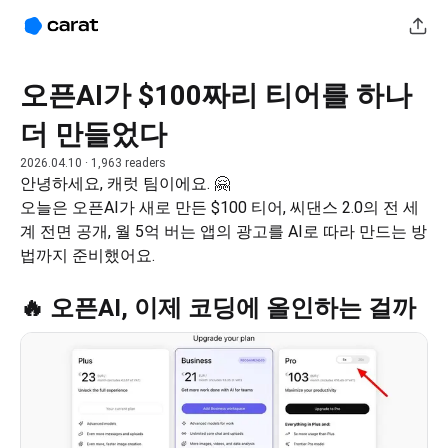
오픈AI가 $100짜리 티어를 하나
더 만들었다
2026.04.10
· 1,963 readers
안녕하세요, 캐럿 팀이에요. 🤗
오늘은 오픈AI가 새로 만든 $100 티어, 씨댄스 2.0의 전 세
계 전면 공개, 월 5억 버는 앱의 광고를 AI로 따라 만드는 방
법까지 준비했어요.
🔥 오픈AI, 이제 코딩에 올인하는 걸까