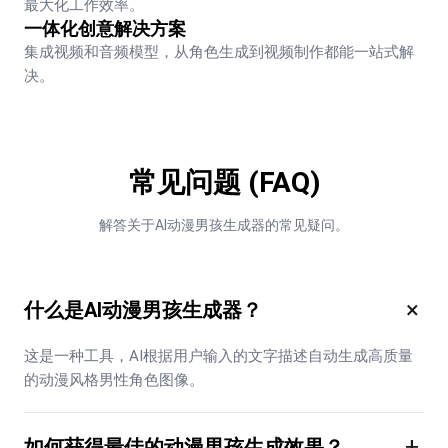
最大化工作效率。
一体化创意解决方案
集成视频和音频模型，从角色生成到视频制作都能一站式解
决。
常见问题 (FAQ)
解答关于AI动漫男孩生成器的常见疑问。
×
什么是AI动漫男孩生成器？
这是一种工具，AI根据用户输入的文字描述自动生成高质量
的动漫风格男性角色图像。
+
如何获得最佳的动漫男孩生成效果？