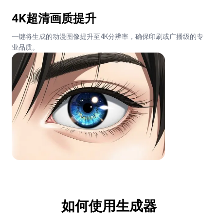
4K超清画质提升
一键将生成的动漫图像提升至4K分辨率，确保印刷或广播级的专
业品质。
如何使用生成器