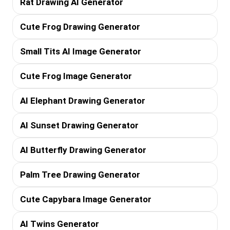
Rat Drawing AI Generator
Cute Frog Drawing Generator
Small Tits AI Image Generator
Cute Frog Image Generator
AI Elephant Drawing Generator
AI Sunset Drawing Generator
AI Butterfly Drawing Generator
Palm Tree Drawing Generator
Cute Capybara Image Generator
AI Twins Generator