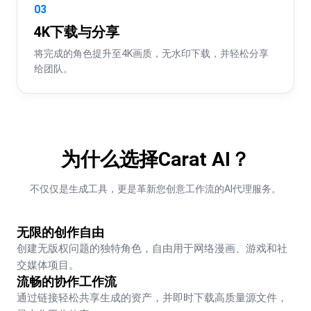
03
4K下载与分享
将完成的角色提升至4K画质，无水印下载，并轻松分享
给团队。
为什么选择Carat AI？
不仅仅是生成工具，更是革新您创意工作流的AI代理服务。
无限的创作自由
创建无版权问题的独特角色，自由用于网络漫画、游戏和社
交媒体项目。
流畅的协作工作流
通过链接轻松共享生成的资产，并即时下载高质量源文件，