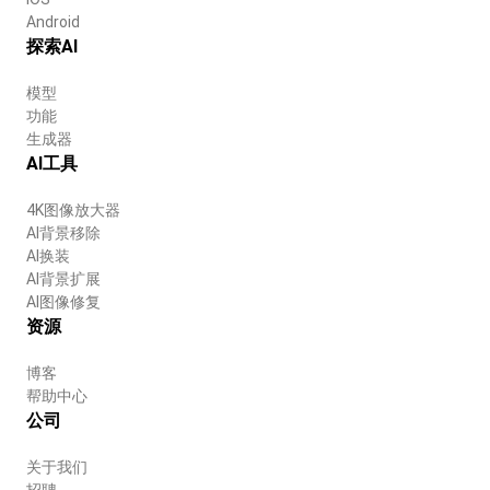
Android
探索AI
模型
功能
生成器
AI工具
4K图像放大器
AI背景移除
AI换装
AI背景扩展
AI图像修复
资源
博客
帮助中心
公司
关于我们
招聘