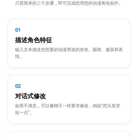
只需简单的三个步骤，即可完成您理想的动漫角色创作。
01
描述角色特征
输入文本描述您想要的动漫男孩的发色、眼睛、服装和表
情。
02
对话式修改
如果不满意，可以像聊天一样要求修改，例如“把头发变
短一点”。