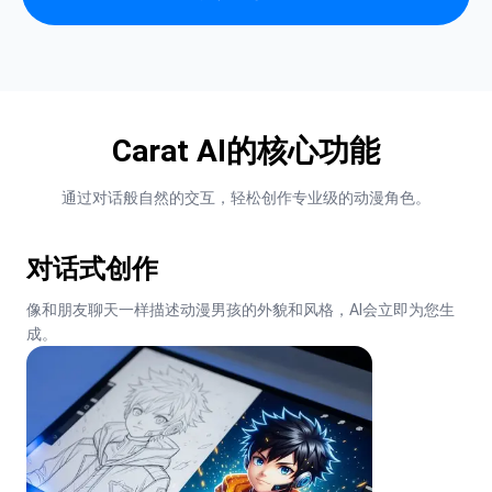
Carat AI的核心功能
通过对话般自然的交互，轻松创作专业级的动漫角色。
对话式创作
像和朋友聊天一样描述动漫男孩的外貌和风格，AI会立即为您生
成。