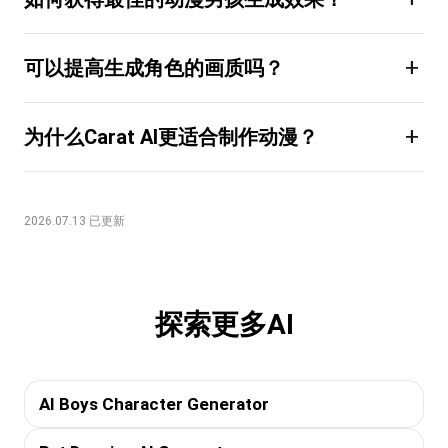
+
可以提高生成角色的画质吗？
+
为什么Carat AI更适合制作动漫？
2026.07.13 已更新
探索更多AI
AI Boys Character Generator