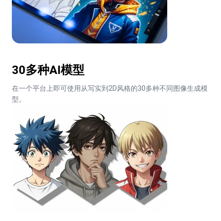
30多种AI模型
在一个平台上即可使用从写实到2D风格的30多种不同图像生成模
型。