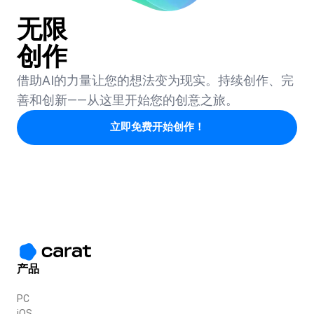
无限
创作
借助AI的力量让您的想法变为现实。持续创作、完
善和创新——从这里开始您的创意之旅。
立即免费开始创作！
产品
PC
iOS