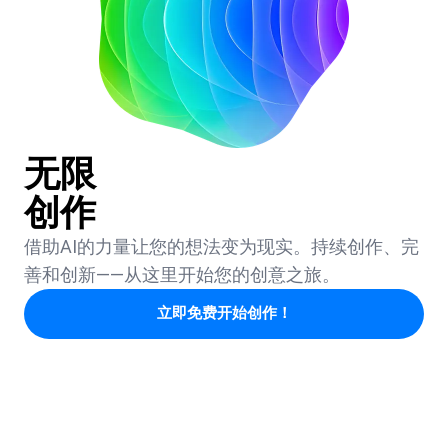
无限
创作
借助AI的力量让您的想法变为现实。持续创作、完
善和创新——从这里开始您的创意之旅。
立即免费开始创作！