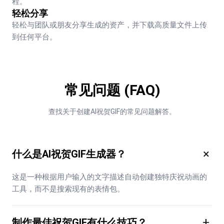
程。
轻松分享
轻松与团队或朋友分享生成的资产，并下载高质量文件上传
到任何平台。
常见问题 (FAQ)
查找关于创建AI祝贺GIF的常见问题解答。
×
什么是AI祝贺GIF生成器？
这是一种根据用户输入的文字描述自动创建独特庆祝动画的
工具，而不是搜索现有的表情包。
+
制作最佳祝贺GIF有什么技巧？