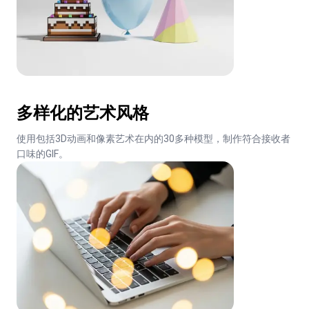
多样化的艺术风格
使用包括3D动画和像素艺术在内的30多种模型，制作符合接收者
口味的GIF。