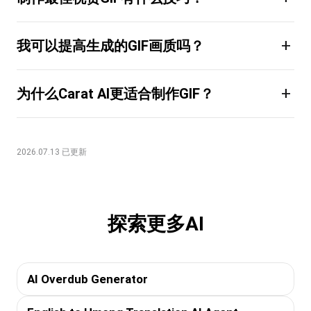
+
我可以提高生成的GIF画质吗？
+
为什么Carat AI更适合制作GIF？
2026.07.13 已更新
探索更多AI
AI Overdub Generator