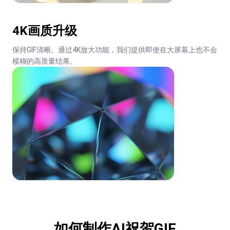
4K画质升级
保持GIF清晰。通过4K放大功能，我们提供即使在大屏幕上也不会
模糊的高质量结果。
如何制作AI祝贺GIF