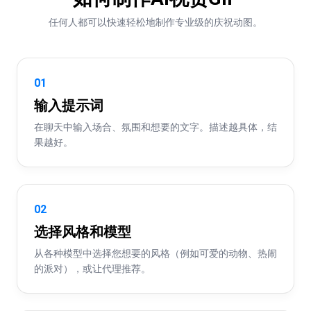
任何人都可以快速轻松地制作专业级的庆祝动图。
01
输入提示词
在聊天中输入场合、氛围和想要的文字。描述越具体，结
果越好。
02
选择风格和模型
从各种模型中选择您想要的风格（例如可爱的动物、热闹
的派对），或让代理推荐。