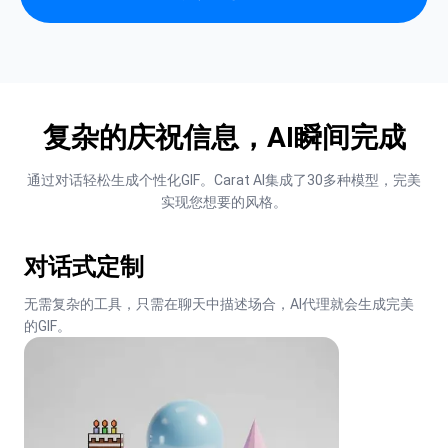
复杂的庆祝信息，AI瞬间完成
通过对话轻松生成个性化GIF。Carat AI集成了30多种模型，完美
实现您想要的风格。
对话式定制
无需复杂的工具，只需在聊天中描述场合，AI代理就会生成完美
的GIF。