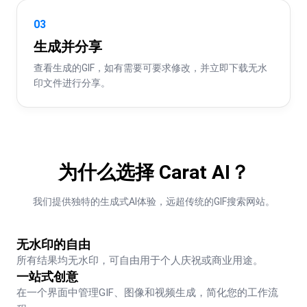
03
生成并分享
查看生成的GIF，如有需要可要求修改，并立即下载无水
印文件进行分享。
为什么选择 Carat AI？
我们提供独特的生成式AI体验，远超传统的GIF搜索网站。
无水印的自由
所有结果均无水印，可自由用于个人庆祝或商业用途。
一站式创意
在一个界面中管理GIF、图像和视频生成，简化您的工作流