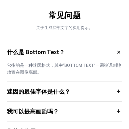
常见问题
关于生成底部文字的实用提示。
×
什么是 Bottom Text？
它指的是一种迷因格式，其中“BOTTOM TEXT”一词被讽刺地
放置在图像底部。
+
迷因的最佳字体是什么？
+
我可以提高画质吗？