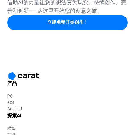
借助AI的力量让您的想法变为现实。持续创作、完
善和创新——从这里开始您的创意之旅。
立即免费开始创作！
产品
PC
iOS
Android
探索AI
模型
功能