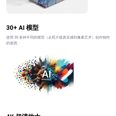
30+ AI 模型
使用 30 多种不同的模型（从照片级真实感到像素艺术）创作独特
的迷因。