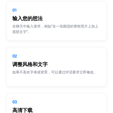
01
输入您的想法
在聊天中输入请求，例如“在一张困惑的青蛙照片上加上
底部文字”。
02
调整风格和文字
如果不喜欢字体或背景，可以通过对话要求立即修改。
03
高清下载