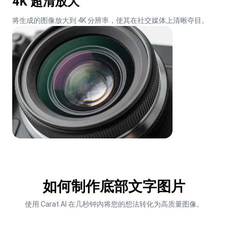
4K 超清放大
将生成的图像放大到 4K 分辨率，使其在社交媒体上清晰夺目。
如何制作底部文字图片
使用 Carat AI 在几秒钟内将您的想法转化为高质量图像。