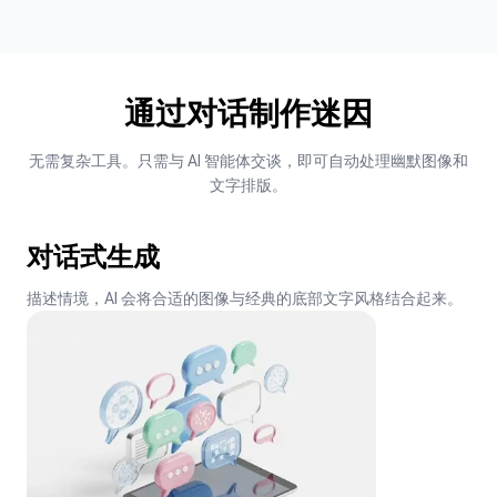
通过对话制作迷因
无需复杂工具。只需与 AI 智能体交谈，即可自动处理幽默图像和
文字排版。
对话式生成
描述情境，AI 会将合适的图像与经典的底部文字风格结合起来。