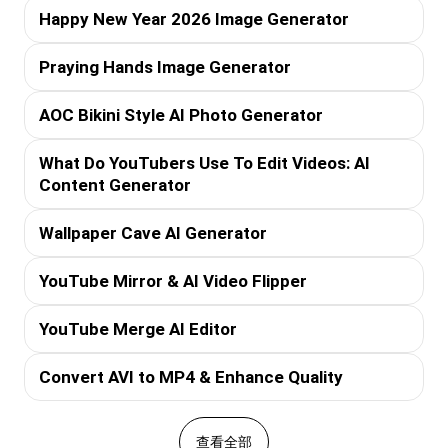
Happy New Year 2026 Image Generator
Praying Hands Image Generator
AOC Bikini Style AI Photo Generator
What Do YouTubers Use To Edit Videos: AI
Content Generator
Wallpaper Cave AI Generator
YouTube Mirror & AI Video Flipper
YouTube Merge AI Editor
Convert AVI to MP4 & Enhance Quality
查看全部