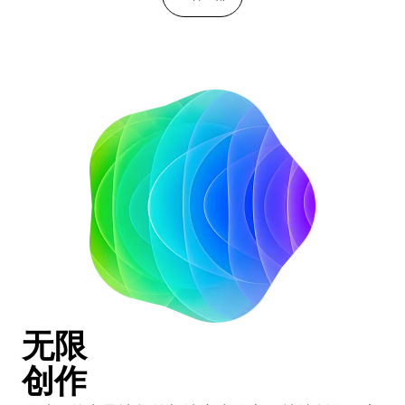
无限
创作