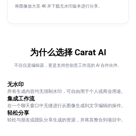
将图像放大至 4K 并下载无水印版本进行分享。
为什么选择 Carat AI
不仅仅是编辑器，更是支持您创意工作流的 AI 合作伙伴。
无水印
所有生成内容均无强制水印，可自由用于个人或商业用途。
集成工作流
在一个聊天窗口中无缝进行从图像生成到文字编辑的操作。
轻松分享
轻松与朋友或团队分享生成的资源，并将其整合到项目中。