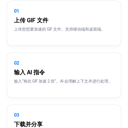
01
上传 GIF 文件
上传您想要加速的 GIF 文件。支持移动端和桌面端。
02
输入 AI 指令
输入“将此 GIF 加速 2 倍”。AI 会理解上下文并进行处理。
03
下载并分享