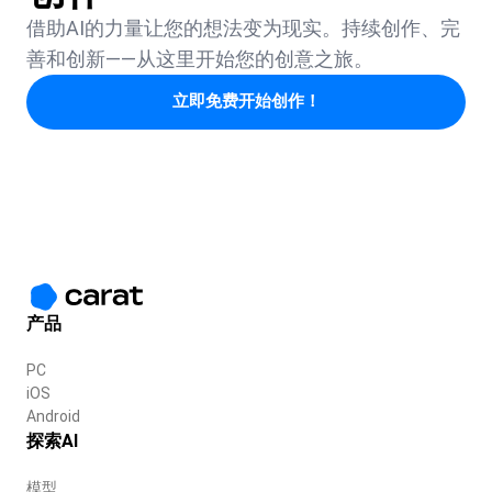
借助AI的力量让您的想法变为现实。持续创作、完
善和创新——从这里开始您的创意之旅。
立即免费开始创作！
产品
PC
iOS
Android
探索AI
模型