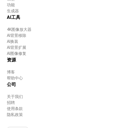
功能
生成器
AI工具
4K图像放大器
AI背景移除
AI换装
AI背景扩展
AI图像修复
资源
博客
帮助中心
公司
关于我们
招聘
使用条款
隐私政策