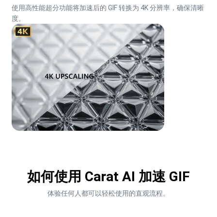
使用高性能超分功能将加速后的 GIF 转换为 4K 分辨率，确保清晰
度。
如何使用 Carat AI 加速 GIF
体验任何人都可以轻松使用的直观流程。