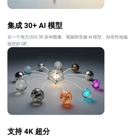
集成 30+ AI 模型
在一个地方访问 30 多种图像、视频和音频 AI 模型，创造性地编
辑您的 GIF。
支持 4K 超分