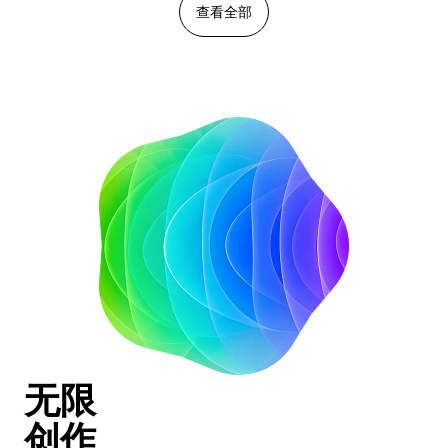
查看全部
无限
创作