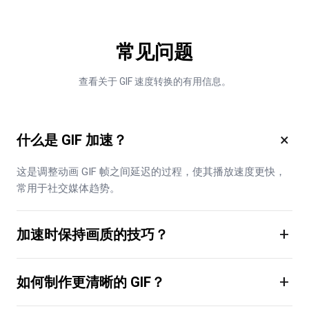
常见问题
查看关于 GIF 速度转换的有用信息。
×
什么是 GIF 加速？
这是调整动画 GIF 帧之间延迟的过程，使其播放速度更快，
常用于社交媒体趋势。
+
加速时保持画质的技巧？
+
如何制作更清晰的 GIF？