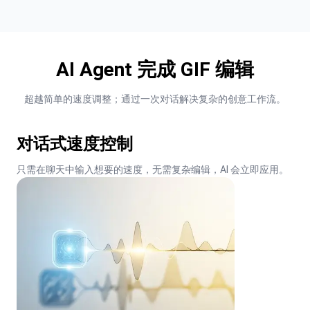
AI Agent 完成 GIF 编辑
超越简单的速度调整；通过一次对话解决复杂的创意工作流。
对话式速度控制
只需在聊天中输入想要的速度，无需复杂编辑，AI 会立即应用。