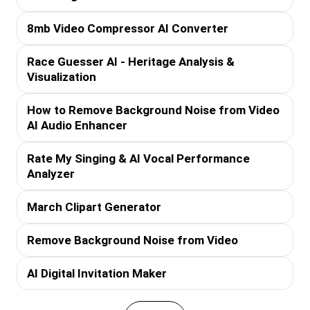
8mb Video Compressor AI Converter
Race Guesser AI - Heritage Analysis &
Visualization
How to Remove Background Noise from Video
AI Audio Enhancer
Rate My Singing & AI Vocal Performance
Analyzer
March Clipart Generator
Remove Background Noise from Video
AI Digital Invitation Maker