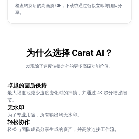
检查转换后的高画质 GIF，下载或通过链接立即与团队分
享。
为什么选择 Carat AI？
发现除了速度转换之外的更多高级功能价值。
卓越的画质保持
最大限度地减少速度变化时的掉帧，并通过 4K 超分增强细
节。
无水印
为了专业用途，所有输出均无水印。
轻松协作
轻松与团队成员分享生成的资产，并高效连接工作流。