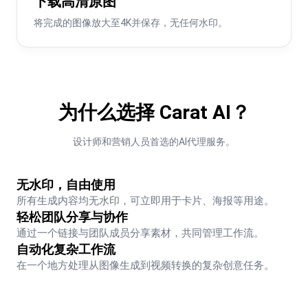
下载高清原图
将完成的图像放大至4K并保存，无任何水印。
为什么选择 Carat AI？
设计师和营销人员首选的AI代理服务。
无水印，自由使用
所有生成内容均无水印，可立即用于卡片、海报等用途。
轻松团队分享与协作
通过一个链接与团队成员分享素材，共同管理工作流。
自动化复杂工作流
在一个地方处理从图像生成到视频转换的复杂创意任务。