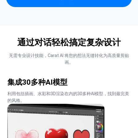
通过对话轻松搞定复杂设计
无需专业设计技能，Carat AI 将您的想法无缝转化为高质量剪贴
画。
集成30多种AI模型
利用包括插画、水彩和3D渲染在内的30多种AI模型，找到最完美
的风格。