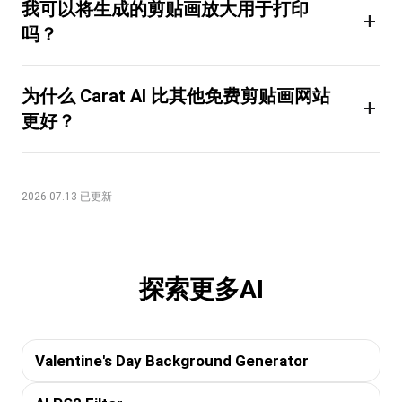
我可以将生成的剪贴画放大用于打印
+
吗？
为什么 Carat AI 比其他免费剪贴画网站
+
更好？
2026.07.13 已更新
探索更多AI
Valentine's Day Background Generator