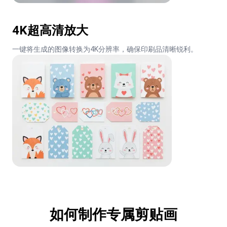
4K超高清放大
一键将生成的图像转换为4K分辨率，确保印刷品清晰锐利。
如何制作专属剪贴画