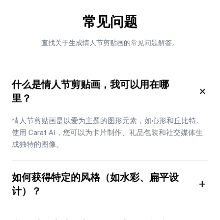
常见问题
查找关于生成情人节剪贴画的常见问题解答。
什么是情人节剪贴画，我可以用在哪
×
里？
情人节剪贴画是以爱为主题的图形元素，如心形和丘比特。
使用 Carat AI，您可以为卡片制作、礼品包装和社交媒体生
成独特的图像。
如何获得特定的风格（如水彩、扁平设
+
计）？