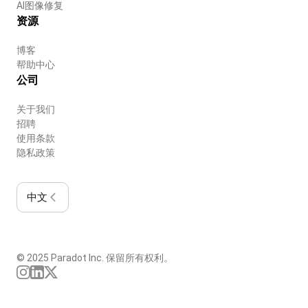
AI图像修复
资源
博客
帮助中心
公司
关于我们
招聘
使用条款
隐私政策
中文
© 2025 Paradot Inc. 保留所有权利。