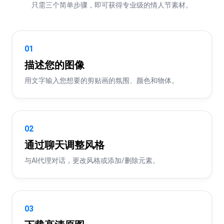
只需三个简单步骤，即可获得专业级的情人节素材。
01
描述您的图像
用文字输入您想要的剪贴画的氛围、颜色和物体。
02
通过聊天调整风格
与AI代理对话，更改风格或添加/删除元素。
03