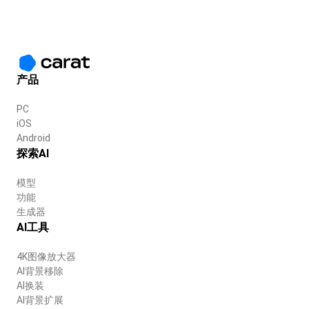
产品
PC
iOS
Android
探索AI
模型
功能
生成器
AI工具
4K图像放大器
AI背景移除
AI换装
AI背景扩展