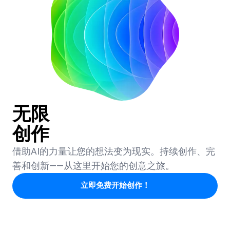
无限
创作
借助AI的力量让您的想法变为现实。持续创作、完
善和创新——从这里开始您的创意之旅。
立即免费开始创作！