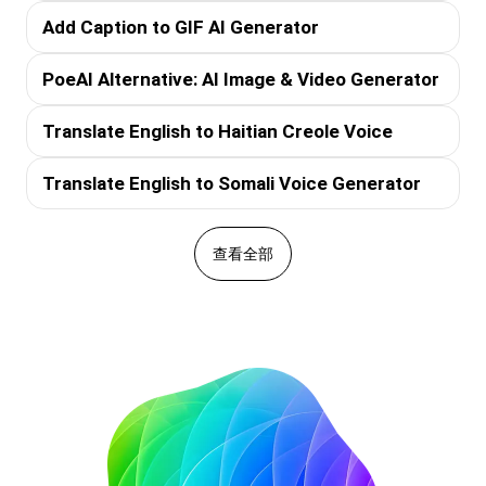
Add Caption to GIF AI Generator
PoeAI Alternative: AI Image & Video Generator
Translate English to Haitian Creole Voice
Translate English to Somali Voice Generator
查看全部