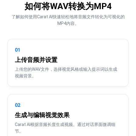
如何将WAV转换为MP4
了解如何使用Carat AI快速轻松地将音频文件转化为可视化的
MP4内容。
01
上传音频并设置
上传您的WAV文件，选择视觉风格或输入提示词以生成
视频背景。
02
生成与编辑视觉效果
Carat AI根据音频长度生成视频。通过对话界面微调细
节。