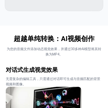
超越单纯转换：AI视频创作
为您的音频文件添加动态视觉效果，并通过30多种AI模型将其转
换为MP4。
对话式生成视觉效果
无需复杂的编辑工具，只需通过对话即可生成与音频匹配的背景
视频和图像。