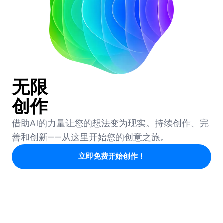
无限
创作
借助AI的力量让您的想法变为现实。持续创作、完
善和创新——从这里开始您的创意之旅。
立即免费开始创作！