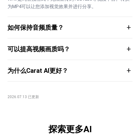
为MP4可以让您添加视觉效果并进行分享。
+
如何保持音频质量？
+
可以提高视频画质吗？
+
为什么Carat AI更好？
2026.07.13 已更新
探索更多AI