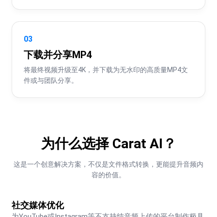
03
下载并分享MP4
将最终视频升级至4K，并下载为无水印的高质量MP4文
件或与团队分享。
为什么选择 Carat AI？
这是一个创意解决方案，不仅是文件格式转换，更能提升音频内
容的价值。
社交媒体优化
为YouTube或Instagram等不支持纯音频上传的平台制作极具