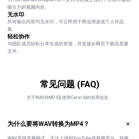
吸引力的视频内容。
无水印
所有输出内容均无水印，可立即用于商业用途或个人作品
集。
轻松协作
与团队成员轻松分享生成的资源，并直接从网页下载高质量
文件。
常见问题 (FAQ)
关于WAV转MP4及使用Carat AI的有用信息。
×
为什么要将WAV转换为MP4？
WAV是纯音频格式，无法上传到YouTube等视频平台。转换