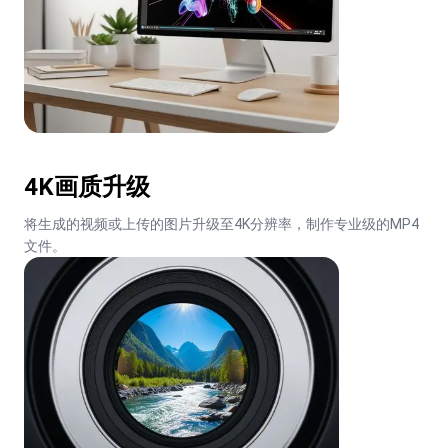
4K画质升级
将生成的视频或上传的图片升级至4K分辨率，制作专业级的MP4
文件。