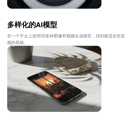
多样化的AI模型
在一个平台上使用30多种图像和视频生成模型，找到最适合您音
频的风格。