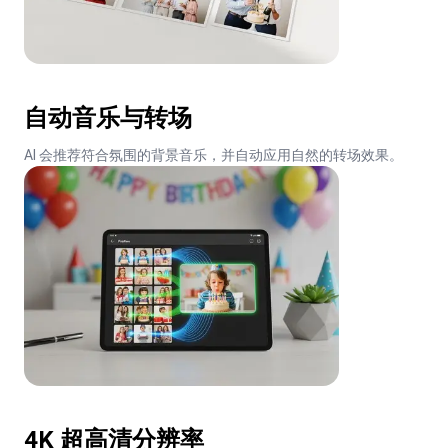
自动音乐与转场
AI 会推荐符合氛围的背景音乐，并自动应用自然的转场效果。
4K 超高清分辨率