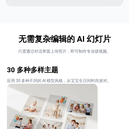
无需复杂编辑的 AI 幻灯片
只需通过对话界面上传照片，即可制作专业级视频。
30 多种多样主题
应用 30 多种不同的 AI 模型风格，从宝宝生日到时尚派对。