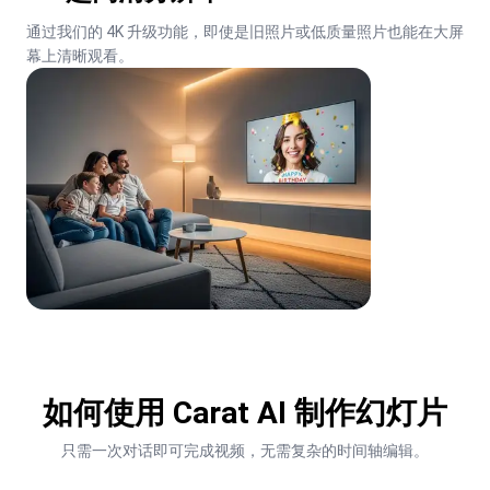
通过我们的 4K 升级功能，即使是旧照片或低质量照片也能在大屏
幕上清晰观看。
如何使用 Carat AI 制作幻灯片
只需一次对话即可完成视频，无需复杂的时间轴编辑。