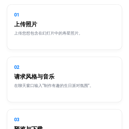
01
上传照片
上传您想包含在幻灯片中的寿星照片。
02
请求风格与音乐
在聊天窗口输入“制作有趣的生日派对氛围”。
03
预览与下载