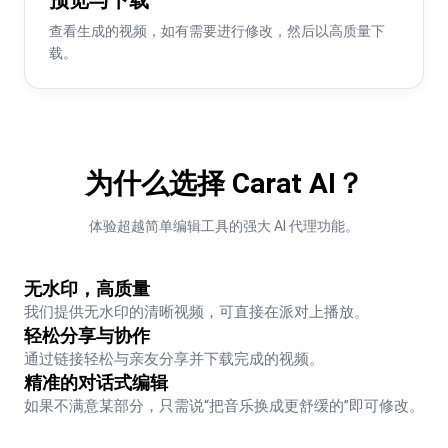
查看生成的视频，如有需要进行修改，然后以高质量下
载。
为什么选择 Carat AI？
体验超越简单编辑工具的强大 AI 代理功能。
无水印，高质量
我们提供无水印的清晰视频，可直接在派对上播放。
轻松分享与协作
通过链接轻松与亲友分享并下载完成的视频。
精准的对话式编辑
如果不满意某部分，只需说“把音乐换成更舒缓的”即可修改。