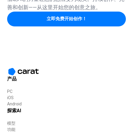
善和创新——从这里开始您的创意之旅。
立即免费开始创作！
产品
PC
iOS
Android
探索AI
模型
功能