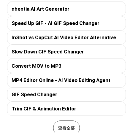
nhentia AI Art Generator
Speed Up GIF - AI GIF Speed Changer
InShot vs CapCut AI Video Editor Alternative
Slow Down GIF Speed Changer
Convert MOV to MP3
MP4 Editor Online - AI Video Editing Agent
GIF Speed Changer
Trim GIF & Animation Editor
查看全部