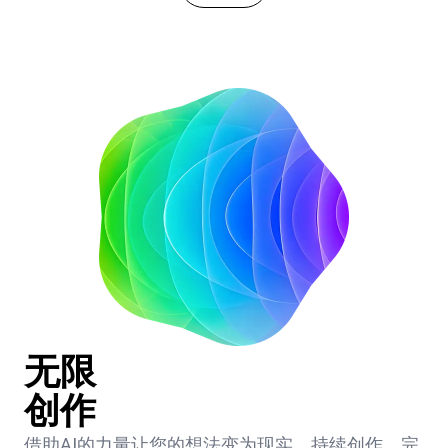
无限
创作
借助AI的力量让您的想法变为现实。持续创作、完