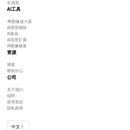
生成器
AI工具
4K图像放大器
AI背景移除
AI换装
AI背景扩展
AI图像修复
资源
博客
帮助中心
公司
关于我们
招聘
使用条款
隐私政策
中文