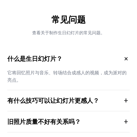
常见问题
查看关于制作生日幻灯片的常见问题。
×
什么是生日幻灯片？
它将回忆照片与音乐、转场结合成感人的视频，成为派对的
亮点。
+
有什么技巧可以让幻灯片更感人？
+
旧照片质量不好有关系吗？