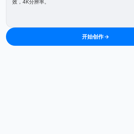
开始创作
→