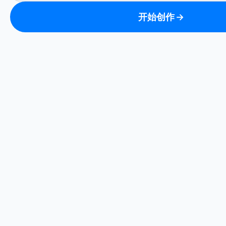
开始创作
→