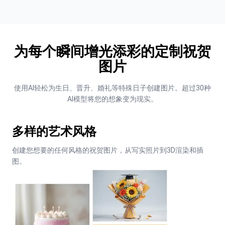
为每个瞬间增光添彩的定制祝贺
图片
使用AI轻松为生日、晋升、婚礼等特殊日子创建图片。超过30种
AI模型将您的想象变为现实。
多样的艺术风格
创建您想要的任何风格的祝贺图片，从写实照片到3D渲染和插
图。