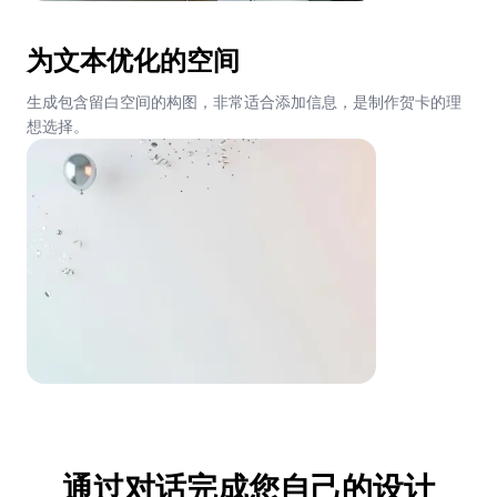
为文本优化的空间
生成包含留白空间的构图，非常适合添加信息，是制作贺卡的理
想选择。
通过对话完成您自己的设计