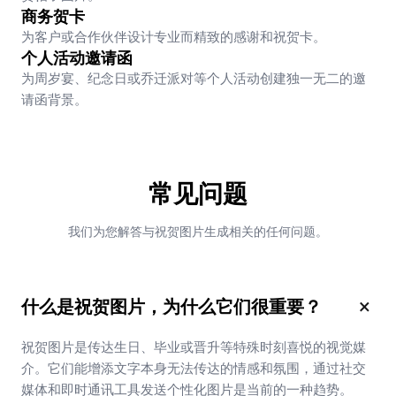
商务贺卡
为客户或合作伙伴设计专业而精致的感谢和祝贺卡。
个人活动邀请函
为周岁宴、纪念日或乔迁派对等个人活动创建独一无二的邀
请函背景。
常见问题
我们为您解答与祝贺图片生成相关的任何问题。
×
什么是祝贺图片，为什么它们很重要？
祝贺图片是传达生日、毕业或晋升等特殊时刻喜悦的视觉媒
介。它们能增添文字本身无法传达的情感和氛围，通过社交
媒体和即时通讯工具发送个性化图片是当前的一种趋势。