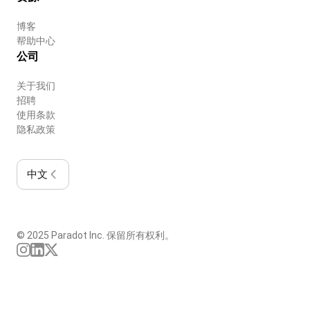
博客
帮助中心
公司
关于我们
招聘
使用条款
隐私政策
中文
© 2025 Paradot Inc. 保留所有权利。