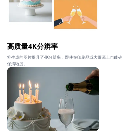
高质量4K分辨率
将生成的图片提升至4K分辨率，即使在印刷品或大屏幕上也能确
保清晰度。