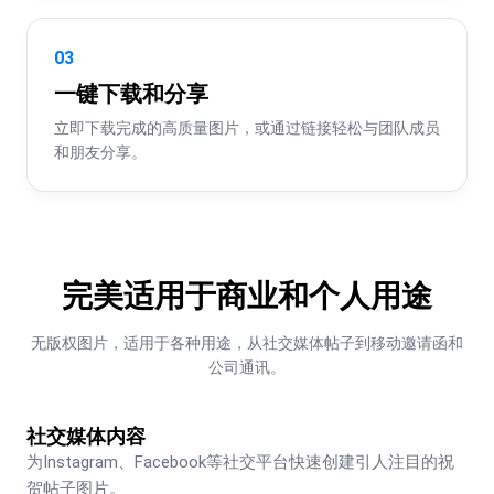
03
一键下载和分享
立即下载完成的高质量图片，或通过链接轻松与团队成员
和朋友分享。
完美适用于商业和个人用途
无版权图片，适用于各种用途，从社交媒体帖子到移动邀请函和
公司通讯。
社交媒体内容
为Instagram、Facebook等社交平台快速创建引人注目的祝
贺帖子图片。