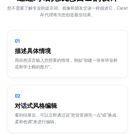
您不需要了解专业的提示词。就像和朋友交谈一样描述它，Carat 
AI 代理将为您创造最佳结果。
01
描述具体情境
用自然语言输入您想要的情境，例如“创建一张有毕业鲜
花和学士帽的图片”。
02
对话式风格编辑
看到结果后，可以立即通过说“把背景调亮一点”或“换成
柔和色调”来进行编辑。