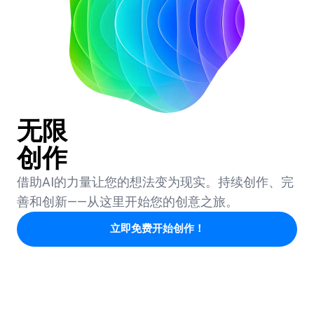
无限
创作
借助AI的力量让您的想法变为现实。持续创作、完
善和创新——从这里开始您的创意之旅。
立即免费开始创作！