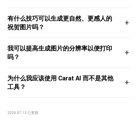
有什么技巧可以生成更自然、更感人的
+
祝贺图片吗？
我可以提高生成图片的分辨率以便打印
+
吗？
为什么我应该使用 Carat AI 而不是其他
+
工具？
2026.07.13 已更新