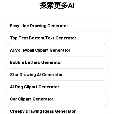
探索更多AI
Easy Line Drawing Generator
Top Text Bottom Text Generator
AI Volleyball Clipart Generator
Bubble Letters Generator
Star Drawing AI Generator
AI Dog Clipart Generator
Car Clipart Generator
Creepy Drawing Ideas Generator