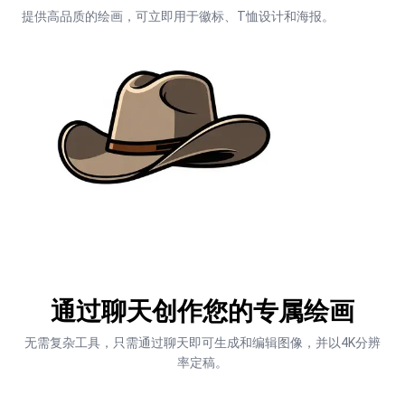
提供高品质的绘画，可立即用于徽标、T恤设计和海报。
通过聊天创作您的专属绘画
无需复杂工具，只需通过聊天即可生成和编辑图像，并以4K分辨
率定稿。