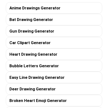
Anime Drawings Generator
Bat Drawing Generator
Gun Drawing Generator
Car Clipart Generator
Heart Drawing Generator
Bubble Letters Generator
Easy Line Drawing Generator
Deer Drawing Generator
Broken Heart Emoji Generator