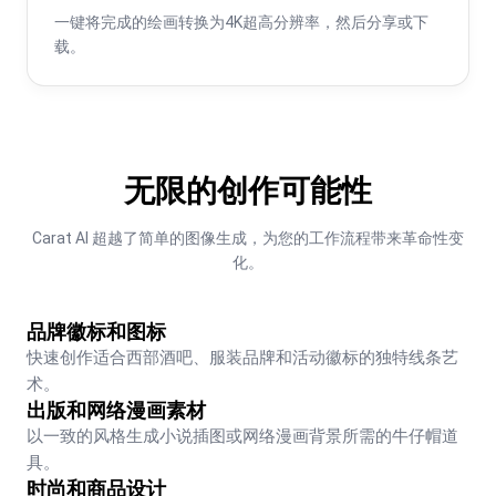
一键将完成的绘画转换为4K超高分辨率，然后分享或下
载。
无限的创作可能性
Carat AI 超越了简单的图像生成，为您的工作流程带来革命性变
化。
品牌徽标和图标
快速创作适合西部酒吧、服装品牌和活动徽标的独特线条艺
术。
出版和网络漫画素材
以一致的风格生成小说插图或网络漫画背景所需的牛仔帽道
具。
时尚和商品设计