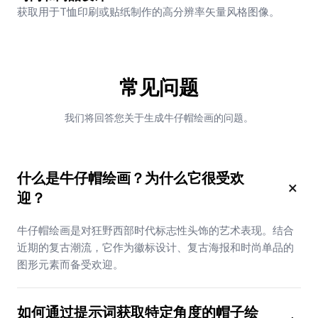
获取用于T恤印刷或贴纸制作的高分辨率矢量风格图像。
常见问题
我们将回答您关于生成牛仔帽绘画的问题。
什么是牛仔帽绘画？为什么它很受欢
×
迎？
牛仔帽绘画是对狂野西部时代标志性头饰的艺术表现。结合
近期的复古潮流，它作为徽标设计、复古海报和时尚单品的
图形元素而备受欢迎。
如何通过提示词获取特定角度的帽子绘