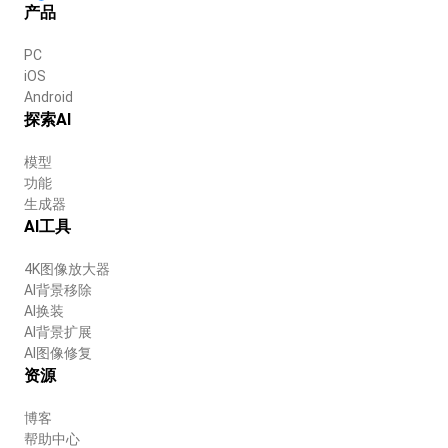
产品
PC
iOS
Android
探索AI
模型
功能
生成器
AI工具
4K图像放大器
AI背景移除
AI换装
AI背景扩展
AI图像修复
资源
博客
帮助中心