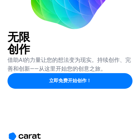
无限
创作
借助AI的力量让您的想法变为现实。持续创作、完
善和创新——从这里开始您的创意之旅。
立即免费开始创作！