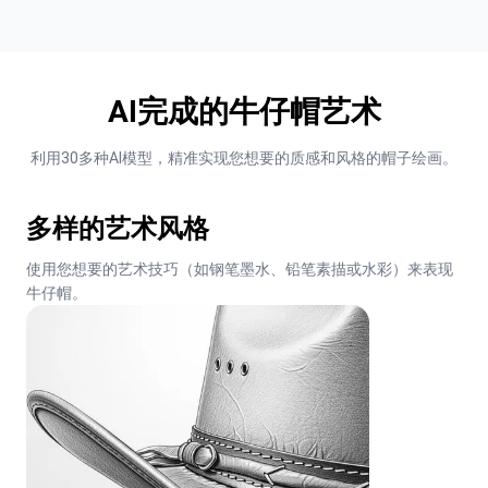
AI完成的牛仔帽艺术
利用30多种AI模型，精准实现您想要的质感和风格的帽子绘画。
多样的艺术风格
使用您想要的艺术技巧（如钢笔墨水、铅笔素描或水彩）来表现
牛仔帽。