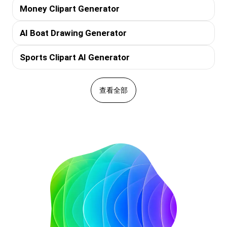
Money Clipart Generator
AI Boat Drawing Generator
Sports Clipart AI Generator
查看全部