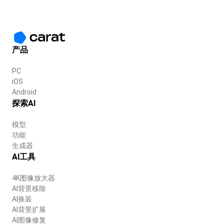
产品
PC
iOS
Android
探索AI
模型
功能
生成器
AI工具
4K图像放大器
AI背景移除
AI换装
AI背景扩展
AI图像修复