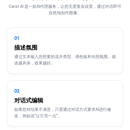
Carat AI 是一款AI代理服务，让您无需复杂设置，通过对话即可
自然地创作图像。
01
描述氛围
通过文本输入您想要的花卉类型、调色板和光照氛围。描
述越具体，效果越好。
02
对话式编辑
如果您对结果不满意，只需通过对话方式要求AI进行修
改，例如说“让它亮一点”。