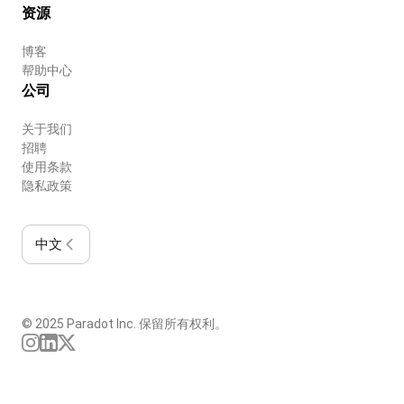
资源
博客
帮助中心
公司
关于我们
招聘
使用条款
隐私政策
中文
© 2025 Paradot Inc. 保留所有权利。