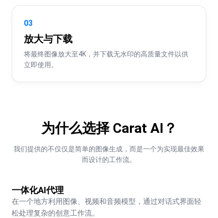
03
放大与下载
将最终图像放大至4K，并下载无水印的高质量文件以供
立即使用。
为什么选择 Carat AI？
我们提供的不仅仅是简单的图像生成，而是一个为实现最佳效果
而设计的工作流。
一体化AI代理
在一个地方利用图像、视频和音频模型，通过对话式界面轻
松处理复杂的创意工作流。