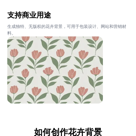
支持商业用途
生成独特、无版权的花卉背景，可用于包装设计、网站和营销材
料。
如何创作花卉背景