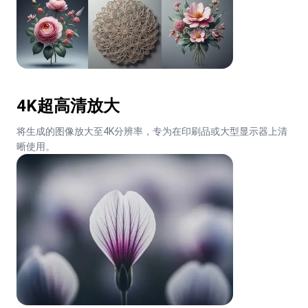
4K超高清放大
将生成的图像放大至4K分辨率，专为在印刷品或大型显示器上清
晰使用。