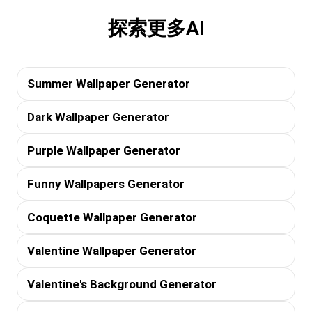
探索更多AI
Summer Wallpaper Generator
Dark Wallpaper Generator
Purple Wallpaper Generator
Funny Wallpapers Generator
Coquette Wallpaper Generator
Valentine Wallpaper Generator
Valentine's Background Generator