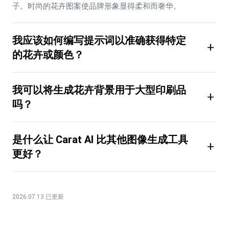
子。时尚的花卉图案使品牌形象显得柔和而奢华。
我应该如何编写提示词以准确获得特定
+
的花卉或颜色？
我可以将生成花卉背景用于大型印刷品
+
吗？
是什么让 Carat AI 比其他图像生成工具
+
更好？
2026.07.13 已更新