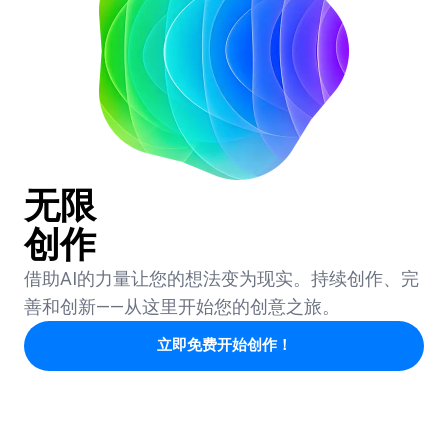
无限
创作
借助AI的力量让您的想法变为现实。持续创作、完
善和创新——从这里开始您的创意之旅。
立即免费开始创作！